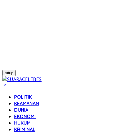
tutup
POLITIK
KEAMANAN
DUNIA
EKONOMI
HUKUM
KRIMINAL