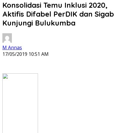
Konsolidasi Temu Inklusi 2020,
Aktifis Difabel PerDIK dan Sigab
Kunjungi Bulukumba
M Annas
17/05/2019 10:51 AM