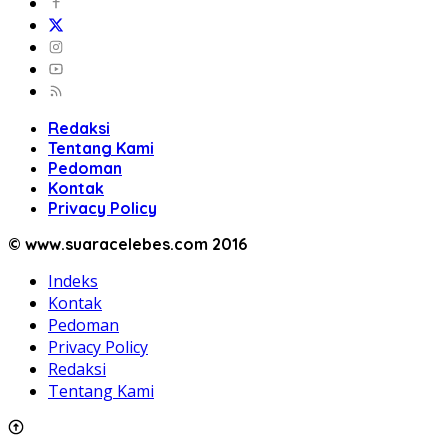
Redaksi
Tentang Kami
Pedoman
Kontak
Privacy Policy
© www.suaracelebes.com 2016
Indeks
Kontak
Pedoman
Privacy Policy
Redaksi
Tentang Kami