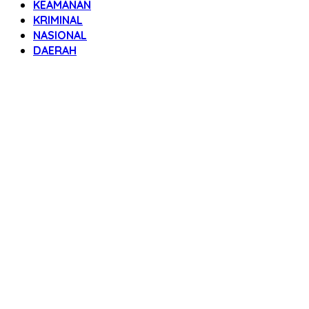
KEAMANAN
KRIMINAL
NASIONAL
DAERAH