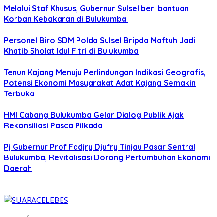
Melalui Staf Khusus, Gubernur Sulsel beri bantuan
Korban Kebakaran di Bulukumba
Personel Biro SDM Polda Sulsel Bripda Maftuh Jadi
Khatib Sholat Idul Fitri di Bulukumba
Tenun Kajang Menuju Perlindungan Indikasi Geografis,
Potensi Ekonomi Masyarakat Adat Kajang Semakin
Terbuka
HMI Cabang Bulukumba Gelar Dialog Publik Ajak
Rekonsiliasi Pasca Pilkada
Pj Gubernur Prof Fadjry Djufry Tinjau Pasar Sentral
Bulukumba, Revitalisasi Dorong Pertumbuhan Ekonomi
Daerah