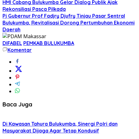
HMI Cabang Bulukumba Gelar Dialog Publik Ajak
Rekonsiliasi Pasca Pilkada
Pj Gubernur Prof Fadjry Djufry Tinjau Pasar Sentral
Bulukumba, Revitalisasi Dorong Pertumbuhan Ekonomi
Daerah
DIFABEL
PEMKAB BULUKUMBA
Komentar
Baca Juga
Di Kawasan Tahura Bulukumba, Sinergi Polri dan
Masyarakat Dijaga Agar Tetap Kondusif