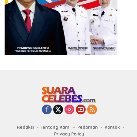
Redaksi
Tentang Kami
Pedoman
Kontak
Privacy Policy