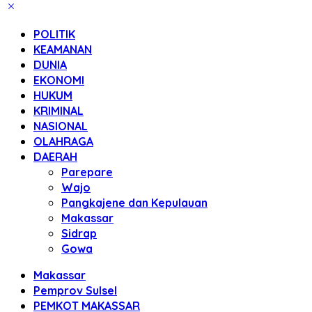
POLITIK
KEAMANAN
DUNIA
EKONOMI
HUKUM
KRIMINAL
NASIONAL
OLAHRAGA
DAERAH
Parepare
Wajo
Pangkajene dan Kepulauan
Makassar
Sidrap
Gowa
Makassar
Pemprov Sulsel
PEMKOT MAKASSAR