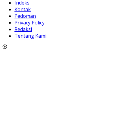
Indeks
Kontak
Pedoman
Privacy Policy
Redaksi
Tentang Kami