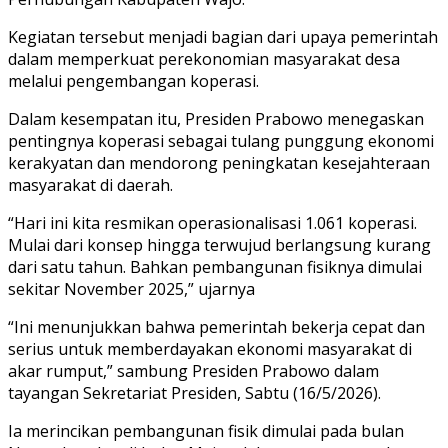
Kegiatan tersebut menjadi bagian dari upaya pemerintah
dalam memperkuat perekonomian masyarakat desa
melalui pengembangan koperasi.
Dalam kesempatan itu, Presiden Prabowo menegaskan
pentingnya koperasi sebagai tulang punggung ekonomi
kerakyatan dan mendorong peningkatan kesejahteraan
masyarakat di daerah.
“Hari ini kita resmikan operasionalisasi 1.061 koperasi.
Mulai dari konsep hingga terwujud berlangsung kurang
dari satu tahun. Bahkan pembangunan fisiknya dimulai
sekitar November 2025,” ujarnya
“Ini menunjukkan bahwa pemerintah bekerja cepat dan
serius untuk memberdayakan ekonomi masyarakat di
akar rumput,” sambung Presiden Prabowo dalam
tayangan Sekretariat Presiden, Sabtu (16/5/2026).
Ia merincikan pembangunan fisik dimulai pada bulan