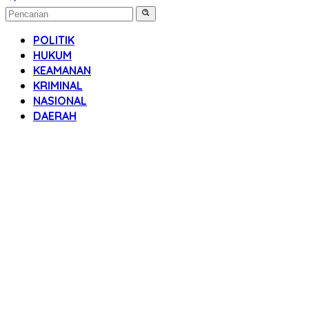
POLITIK
HUKUM
KEAMANAN
KRIMINAL
NASIONAL
DAERAH