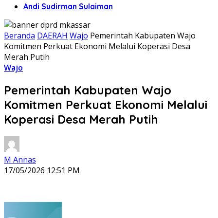
Andi Sudirman Sulaiman
Beranda
DAERAH
Wajo
Pemerintah Kabupaten Wajo
Komitmen Perkuat Ekonomi Melalui Koperasi Desa
Merah Putih
Wajo
Pemerintah Kabupaten Wajo
Komitmen Perkuat Ekonomi Melalui
Koperasi Desa Merah Putih
M Annas
17/05/2026 12:51 PM