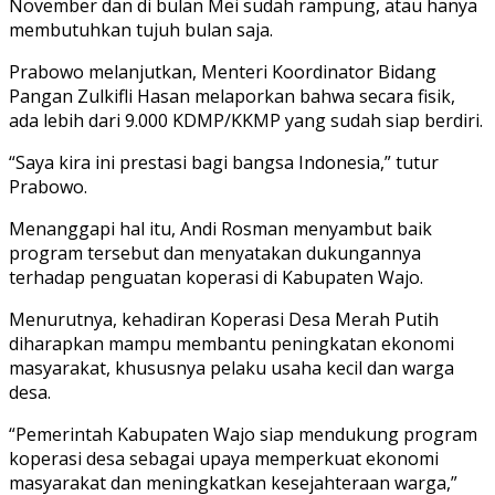
November dan di bulan Mei sudah rampung, atau hanya
membutuhkan tujuh bulan saja.
Prabowo melanjutkan, Menteri Koordinator Bidang
Pangan Zulkifli Hasan melaporkan bahwa secara fisik,
ada lebih dari 9.000 KDMP/KKMP yang sudah siap berdiri.
“Saya kira ini prestasi bagi bangsa Indonesia,” tutur
Prabowo.
Menanggapi hal itu, Andi Rosman menyambut baik
program tersebut dan menyatakan dukungannya
terhadap penguatan koperasi di Kabupaten Wajo.
Menurutnya, kehadiran Koperasi Desa Merah Putih
diharapkan mampu membantu peningkatan ekonomi
masyarakat, khususnya pelaku usaha kecil dan warga
desa.
“Pemerintah Kabupaten Wajo siap mendukung program
koperasi desa sebagai upaya memperkuat ekonomi
masyarakat dan meningkatkan kesejahteraan warga,”