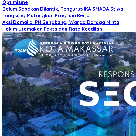
Optimisme
Belum Sepekan Dilantik, Pengurus IKA SMADA Stiwa
Langsung Matangkan Program Kerja
Aksi Damai di PN Sengkang, Warga Daraga Minta
Hakim Utamakan Fakta dan Rasa Keadilan