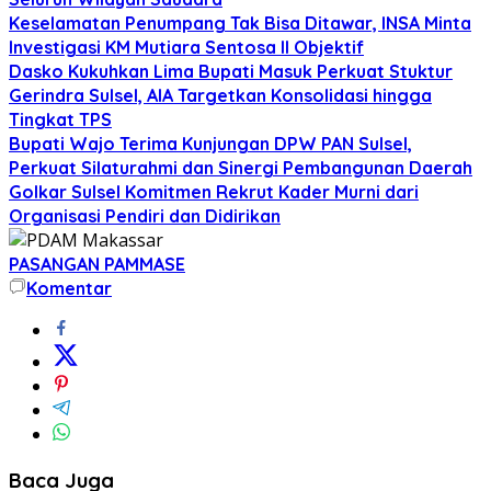
Keselamatan Penumpang Tak Bisa Ditawar, INSA Minta
Investigasi KM Mutiara Sentosa II Objektif
Dasko Kukuhkan Lima Bupati Masuk Perkuat Stuktur
Gerindra Sulsel, AIA Targetkan Konsolidasi hingga
Tingkat TPS
Bupati Wajo Terima Kunjungan DPW PAN Sulsel,
Perkuat Silaturahmi dan Sinergi Pembangunan Daerah
Golkar Sulsel Komitmen Rekrut Kader Murni dari
Organisasi Pendiri dan Didirikan
PASANGAN PAMMASE
Komentar
Baca Juga