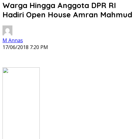
Warga Hingga Anggota DPR RI
Hadiri Open House Amran Mahmud
M Annas
17/06/2018 7:20 PM