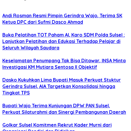
Andi Rosman Resmi Pimpin Gerindra Wajo, Terima SK
Ketua DPC dari Sufmi Dasco Ahmad
Buka Pelatihan TOT Paham AI, Karo SDM Polda Sulsel :
Lanjutkan Pelatihan dan Edukasi Terhadap Pelajar di
Seluruh Wilayah Saudara
Keselamatan Penumpang Tak Bisa Ditawar, INSA Minta
Investigasi KM Mutiara Sentosa II Objektif
Dasko Kukuhkan Lima Bupati Masuk Perkuat Stuktur
Gerindra Sulsel, AIA Targetkan Konsolidasi hingga
Tingkat TPS
Bupati Wajo Terima Kunjungan DPW PAN Sulsel,
Perkuat Silaturahmi dan Sinergi Pembangunan Daerah
Golkar Sulsel Komitmen Rekrut Kader Murni dari