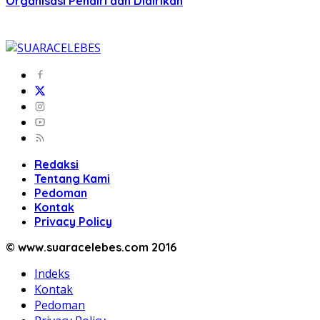
Organisasi Pendiri dan Didirikan
Redaksi
Tentang Kami
Pedoman
Kontak
Privacy Policy
© www.suaracelebes.com 2016
Indeks
Kontak
Pedoman