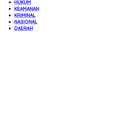
HUKUM
KEAMANAN
KRIMINAL
NASIONAL
DAERAH