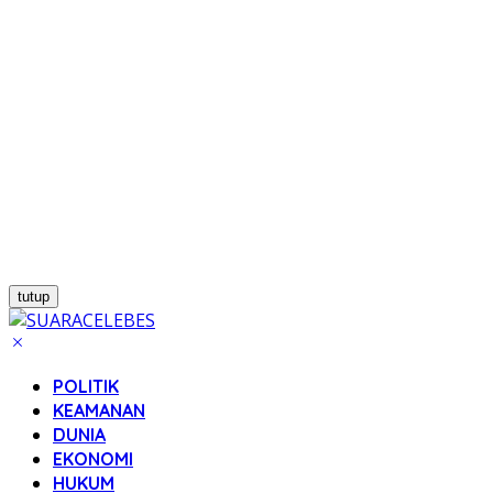
tutup
POLITIK
KEAMANAN
DUNIA
EKONOMI
HUKUM