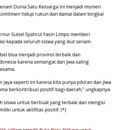
Senam Dunia Satu Keluarga ini menjadi momen
komitmen hidup rukun dan damai dalam bingkai
rnur Sulsel Syahrul Yasin Limpo memberi
si kepada seluruh siswa yang ikut senam.
sel bisa menjadi provinsi terbaik dan
ndonesia karena semangat dan jiwa saling
esama.
n jaya seperti ini karena kita punya pikiran dan jiwa
ma berkontribusi positif bagi daerah,” ungkapnya.
h siswa untuk berbuat yang terbaik dan mengisi
liki untuk aktifitas positif. (*)