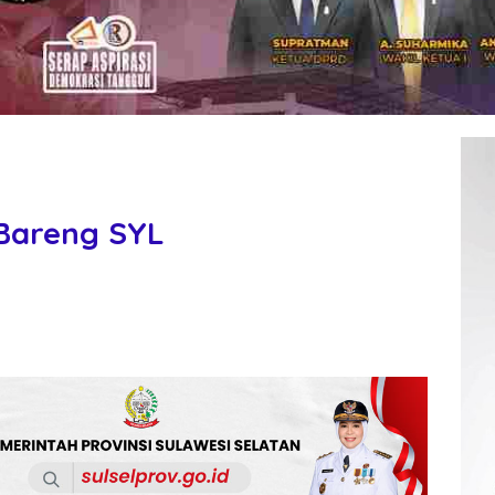
Bareng SYL