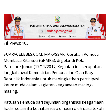
Views:
103
SUARACELEBES.COM, MAKASSAR- Gerakan Pemuda
Membaca Kita Suci (GPMKS), di gelar di Kota
Parepare,Jumat (17/11/2017).Kegiatan ini merupakan
langkah awal Kementrian Pemuda dan Olah Raga
Republik Indonesia untuk meningkatkan partisipasi
kaum muda dalam kegiatan keagamaan masing-
masing.
Ratusan ‎Pemuda dari sejumlah organisasi keagamaan
hadir, selain itu kegiatan juga dihadiri oleh para tokoh