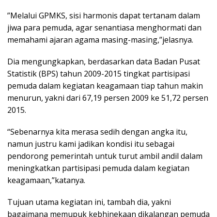
‎”Melalui GPMKS, sisi harmonis dapat tertanam dalam
jiwa para pemuda, agar senantiasa menghormati dan
memahami ajaran agama masing-masing,”jelasnya.
Dia mengungkapkan, berdasarkan data Badan Pusat
Statistik (BPS) tahun 2009-2015 tingkat partisipasi
pemuda dalam kegiatan keagamaan tiap tahun makin
menurun, yakni dari 67,19 persen 2009 ke 51,72 persen
2015.
“Sebenarnya kita merasa sedih dengan angka itu,
namun justru kami ‎jadikan kondisi itu sebagai
pendorong pemerintah untuk turut ambil andil dalam
meningkatkan partisipasi pemuda dalam kegiatan
keagamaan,”katanya.
Tujuan utama kegiatan ini, tambah dia, yakni
bagaimana memupuk kebhinekaan dikalangan pemuda