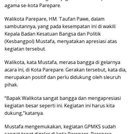
agama se-kota Parepare.
Walikota Parepare, HM. Taufan Pawe, dalam
sambutannya, yang pada kesempatan ini di wakili
Kepala Badan Kesatuan Bangsa dan Politik
(Kesbangpol) Mustafa, menyatakan apresiasi atas
kegiatan tersebut.
Walikota, kata Mustafa, merasa bangga di gelarnya
acara ini, di Kota Parepare. Gerakan tersebut, kata dia,
merupakan positif dan perlu didukung oleh sleuruh
pihak.
“Bapak Walikota sangat bangga dan mengapresiasi
kegiatan besar seperti ini. Kegiatan ini harus kita
dukung,”katanya.
Mustafa mengemukakan, kegiatan GPMKS sudah