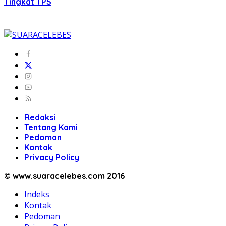
Tingkat TPS
Redaksi
Tentang Kami
Pedoman
Kontak
Privacy Policy
© www.suaracelebes.com 2016
Indeks
Kontak
Pedoman