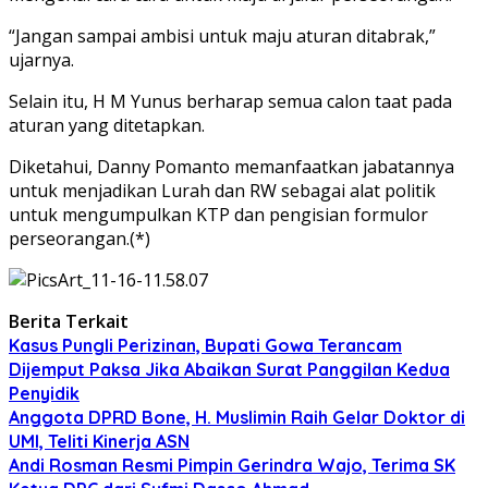
“Jangan sampai ambisi untuk maju aturan ditabrak,”
ujarnya.
Selain itu, H M Yunus berharap semua calon taat pada
aturan yang ditetapkan.
Diketahui, Danny Pomanto memanfaatkan jabatannya
untuk menjadikan Lurah dan RW sebagai alat politik
untuk mengumpulkan KTP dan pengisian formulor
perseorangan.(*)
Berita Terkait
Kasus Pungli Perizinan, Bupati Gowa Terancam
Dijemput Paksa Jika Abaikan Surat Panggilan Kedua
Penyidik
Anggota DPRD Bone, H. Muslimin Raih Gelar Doktor di
UMI, Teliti Kinerja ASN
Andi Rosman Resmi Pimpin Gerindra Wajo, Terima SK