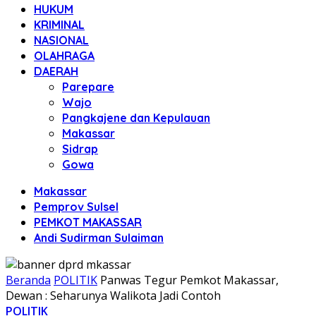
HUKUM
KRIMINAL
NASIONAL
OLAHRAGA
DAERAH
Parepare
Wajo
Pangkajene dan Kepulauan
Makassar
Sidrap
Gowa
Makassar
Pemprov Sulsel
PEMKOT MAKASSAR
Andi Sudirman Sulaiman
Beranda
POLITIK
Panwas Tegur Pemkot Makassar,
Dewan : Seharunya Walikota Jadi Contoh
POLITIK