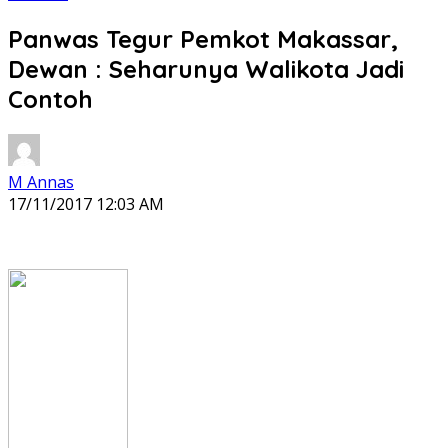
Panwas Tegur Pemkot Makassar,
Dewan : Seharunya Walikota Jadi
Contoh
M Annas
17/11/2017 12:03 AM