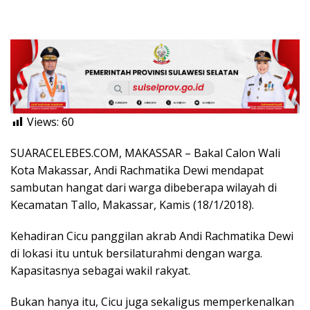
Views:
60
SUARACELEBES.COM, MAKASSAR – Bakal Calon Wali
Kota Makassar, Andi Rachmatika Dewi mendapat
sambutan hangat dari warga dibeberapa wilayah di
Kecamatan Tallo, Makassar, Kamis (18/1/2018).
Kehadiran Cicu panggilan akrab Andi Rachmatika Dewi
di lokasi itu untuk bersilaturahmi dengan warga.
Kapasitasnya sebagai wakil rakyat.
Bukan hanya itu, Cicu juga sekaligus memperkenalkan