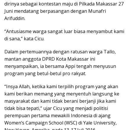
dirinya sebagai kontestan maju di Pilkada Makassar 27
Juni mendatang berpasangan dengan Munafri
Arifuddin.
“Antusiasme warga sangat luar biasa menyambut kami
di sana,” kata Cicu.
Dalam pertemuannya dengan ratusan warga Tallo,
mantan anggota DPRD Kota Makassar ini
menyampaikan, ia bersama Appi tengah menyusun
program yang betul-betul pro rakyat.
“Insya Allah, ketika kami terpilih program yang akan
kami berikan memang yang menyentuh langsung ke
masyarakat dan kami tidak berani berjanji jika kami
tidak bisa tepati,” ujar Cicu yang menjadi politisi
perempuan pertama mewakili Indonesia di ajang
Women’s Campaign School (WSC) di Yale University,