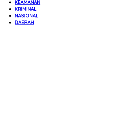
KEAMANAN
KRIMINAL
NASIONAL
DAERAH