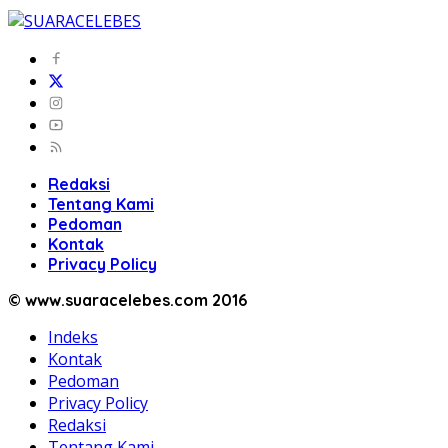
Redaksi
Tentang Kami
Pedoman
Kontak
Privacy Policy
© www.suaracelebes.com 2016
Indeks
Kontak
Pedoman
Privacy Policy
Redaksi
Tentang Kami