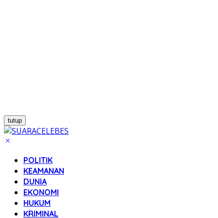
tutup
POLITIK
KEAMANAN
DUNIA
EKONOMI
HUKUM
KRIMINAL