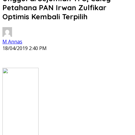
Petahana PAN Irwan Zulfikar
Optimis Kembali Terpilih
M Annas
18/04/2019 2:40 PM