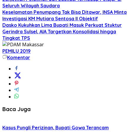
Seluruh Wilayah Saudara
Keselamatan Penumpang Tak Bisa Ditawar, INSA Minta
Investigasi KM Mutiara Sentosa II Objektif
Dasko Kukuhkan Lima Bupati Masuk Perkuat Stuktur
Gerindra Sulsel, AIA Targetkan Konsolidasi hingga
Tingkat TPS
PEMILU 2019
Komentar
Baca Juga
Kasus Pungli Perizinan, Bupati Gowa Terancam