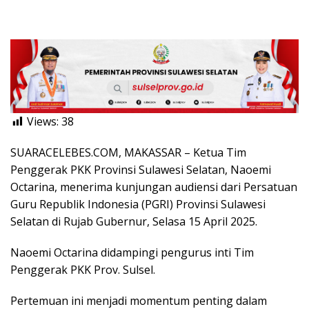
Views:
38
SUARACELEBES.COM, MAKASSAR – Ketua Tim
Penggerak PKK Provinsi Sulawesi Selatan, Naoemi
Octarina, menerima kunjungan audiensi dari Persatuan
Guru Republik Indonesia (PGRI) Provinsi Sulawesi
Selatan di Rujab Gubernur, Selasa 15 April 2025.
Naoemi Octarina didampingi pengurus inti Tim
Penggerak PKK Prov. Sulsel.
Pertemuan ini menjadi momentum penting dalam