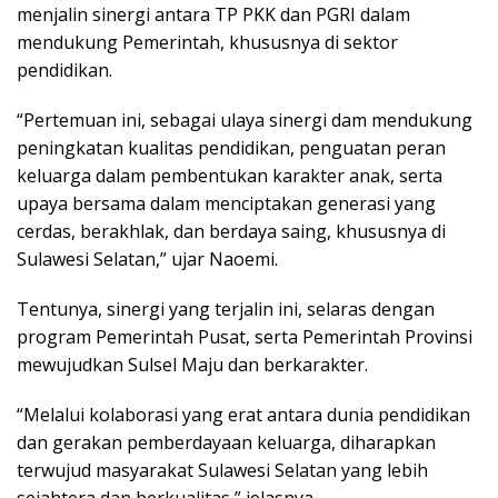
menjalin sinergi antara TP PKK dan PGRI dalam
mendukung Pemerintah, khususnya di sektor
pendidikan.
“Pertemuan ini, sebagai ulaya sinergi dam mendukung
peningkatan kualitas pendidikan, penguatan peran
keluarga dalam pembentukan karakter anak, serta
upaya bersama dalam menciptakan generasi yang
cerdas, berakhlak, dan berdaya saing, khususnya di
Sulawesi Selatan,” ujar Naoemi.
Tentunya, sinergi yang terjalin ini, selaras dengan
program Pemerintah Pusat, serta Pemerintah Provinsi
mewujudkan Sulsel Maju dan berkarakter.
“Melalui kolaborasi yang erat antara dunia pendidikan
dan gerakan pemberdayaan keluarga, diharapkan
terwujud masyarakat Sulawesi Selatan yang lebih