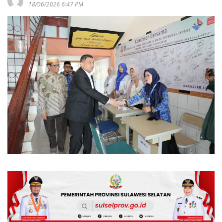
18/06/2026 6:47 PM