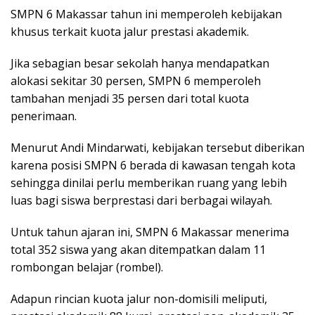
SMPN 6 Makassar tahun ini memperoleh kebijakan
khusus terkait kuota jalur prestasi akademik.
Jika sebagian besar sekolah hanya mendapatkan
alokasi sekitar 30 persen, SMPN 6 memperoleh
tambahan menjadi 35 persen dari total kuota
penerimaan.
Menurut Andi Mindarwati, kebijakan tersebut diberikan
karena posisi SMPN 6 berada di kawasan tengah kota
sehingga dinilai perlu memberikan ruang yang lebih
luas bagi siswa berprestasi dari berbagai wilayah.
Untuk tahun ajaran ini, SMPN 6 Makassar menerima
total 352 siswa yang akan ditempatkan dalam 11
rombongan belajar (rombel).
Adapun rincian kuota jalur non-domisili meliputi,