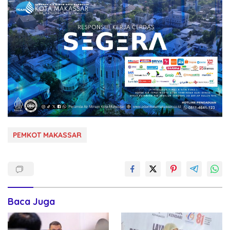
PEMKOT MAKASSAR
Baca Juga