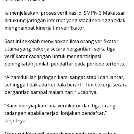
Ia menjelaskan, proses verifikasi di SMPN 3 Makassar
didukung jaringan internet yang stabil sehingga tidak
menghambat kinerja tim verifikator.
Saat ini sekolah menyiapkan lima orang verifikator
utama yang bekerja secara bergantian, serta tiga
verifikator cadangan untuk mengantisipasi
peningkatan jumlah pendaftar pada periode tertentu.
“Alhamdulillah jaringan kami sangat stabil dan lancar,
sehingga tidak ada kendala berarti. Tim bekerja secara
bergantian sampai malam hari,” ucapnya.
“Kami menyiapkan lima verifikator dan tiga orang
cadangan apabila terjadi lonjakan pendaftar,”
lanjutnya.