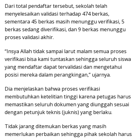
Dari total pendaftar tersebut, sekolah telah
menyelesaikan validasi terhadap 474 berkas,
sementara 45 berkas masih menunggu verifikasi, 5
berkas sedang diverifikasi, dan 9 berkas menunggu
proses validasi akhir.
“Insya Allah tidak sampai larut malam semua proses
verifikasi bisa kami tuntaskan sehingga seluruh siswa
yang mendaftar dapat tervalidasi dan mengetahui
posisi mereka dalam perangkingan,” ujarnya.
Dia menjelaskan bahwa proses verifikasi
membutuhkan ketelitian tinggi karena petugas harus
memastikan seluruh dokumen yang diunggah sesuai
dengan petunjuk teknis (juknis) yang berlaku.
Tidak jarang ditemukan berkas yang masih
memerlukan perbaikan sehingga pihak sekolah harus