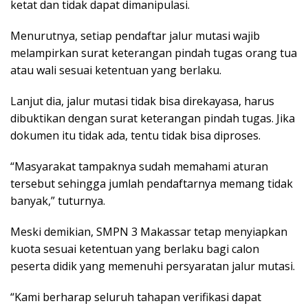
ketat dan tidak dapat dimanipulasi.
Menurutnya, setiap pendaftar jalur mutasi wajib
melampirkan surat keterangan pindah tugas orang tua
atau wali sesuai ketentuan yang berlaku.
Lanjut dia, jalur mutasi tidak bisa direkayasa, harus
dibuktikan dengan surat keterangan pindah tugas. Jika
dokumen itu tidak ada, tentu tidak bisa diproses.
“Masyarakat tampaknya sudah memahami aturan
tersebut sehingga jumlah pendaftarnya memang tidak
banyak,” tuturnya.
Meski demikian, SMPN 3 Makassar tetap menyiapkan
kuota sesuai ketentuan yang berlaku bagi calon
peserta didik yang memenuhi persyaratan jalur mutasi.
“Kami berharap seluruh tahapan verifikasi dapat