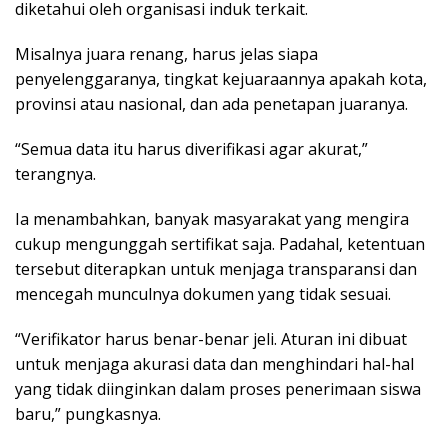
diketahui oleh organisasi induk terkait.
Misalnya juara renang, harus jelas siapa
penyelenggaranya, tingkat kejuaraannya apakah kota,
provinsi atau nasional, dan ada penetapan juaranya.
“Semua data itu harus diverifikasi agar akurat,”
terangnya.
Ia menambahkan, banyak masyarakat yang mengira
cukup mengunggah sertifikat saja. Padahal, ketentuan
tersebut diterapkan untuk menjaga transparansi dan
mencegah munculnya dokumen yang tidak sesuai.
“Verifikator harus benar-benar jeli. Aturan ini dibuat
untuk menjaga akurasi data dan menghindari hal-hal
yang tidak diinginkan dalam proses penerimaan siswa
baru,” pungkasnya.