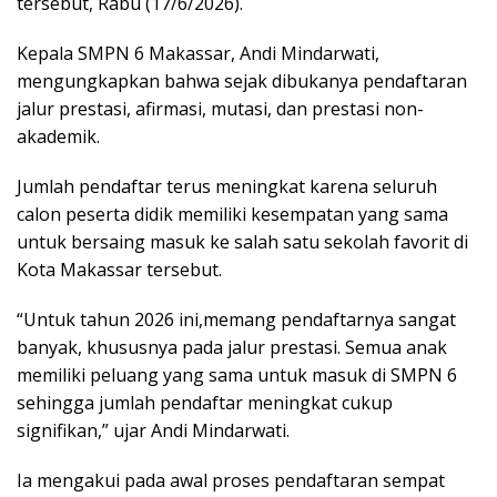
tersebut, Rabu (17/6/2026).
Kepala SMPN 6 Makassar, Andi Mindarwati,
mengungkapkan bahwa sejak dibukanya pendaftaran
jalur prestasi, afirmasi, mutasi, dan prestasi non-
akademik.
Jumlah pendaftar terus meningkat karena seluruh
calon peserta didik memiliki kesempatan yang sama
untuk bersaing masuk ke salah satu sekolah favorit di
Kota Makassar tersebut.
“Untuk tahun 2026 ini,memang pendaftarnya sangat
banyak, khususnya pada jalur prestasi. Semua anak
memiliki peluang yang sama untuk masuk di SMPN 6
sehingga jumlah pendaftar meningkat cukup
signifikan,” ujar Andi Mindarwati.
Ia mengakui pada awal proses pendaftaran sempat