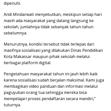
dipenuhi.
Andi Mindarwati menyebutkan, meskipun setiap hari
masih ada masyarakat yang datang langsung ke
sekolah, jumlahnya tidak sebanyak tahun-tahun
sebelumnya.
Menurutnya, kondisi tersebut tidak terlepas dari
masifnya sosialisasi yang dilakukan Dinas Pendidikan
Kota Makassar maupun pihak sekolah melalui
berbagai platform digital.
Pengetahuan masyarakat tahun ini jauh lebih baik
karena sosialisasi sudah berjalan maksimal. Kami juga
membagikan video panduan dan informasi melalui
paguyuban orang tua sehingga mereka bisa
mempelajari proses pendaftaran secara mandiri,”
tuturnya.