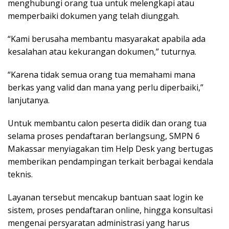
menghubungi orang tua untuk melengkapi atau
memperbaiki dokumen yang telah diunggah.
“Kami berusaha membantu masyarakat apabila ada
kesalahan atau kekurangan dokumen,” tuturnya.
“Karena tidak semua orang tua memahami mana
berkas yang valid dan mana yang perlu diperbaiki,”
lanjutanya.
Untuk membantu calon peserta didik dan orang tua
selama proses pendaftaran berlangsung, SMPN 6
Makassar menyiagakan tim Help Desk yang bertugas
memberikan pendampingan terkait berbagai kendala
teknis.
Layanan tersebut mencakup bantuan saat login ke
sistem, proses pendaftaran online, hingga konsultasi
mengenai persyaratan administrasi yang harus