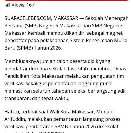
Views:
167
SUARACELEBES.COM, MAKASSAR — Sekolah Menengah
Pertama (SMP) Negeri 6 Makassar dan SMP Negeri 3
Makassar kembali membuktikan diri sebagai magnet
pendaftar pada pelaksanaan Sistem Penerimaan Murid
Baru (SPMB) Tahun 2026.
Membludaknya jumlah calon peserta didik yang
mendaftar di kedua sekolah favorit itu membuat Dinas
Pendidikan Kota Makassar melakukan penguatan tim
verifikasi sekaligus pemantauan langsung guna
memastikan seluruh tahapan seleksi berlangsung adil,
transparan, dan tepat waktu.
Hal itu, terlihat saat Wali Kota Makassar, Munafri
Arifuddin, melakukan pemantauan langsung proses
verifikasi pendaftaran SPMB Tahun 2026 di sekolah