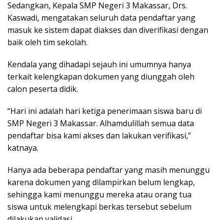
Sedangkan, Kepala SMP Negeri 3 Makassar, Drs.
Kaswadi, mengatakan seluruh data pendaftar yang
masuk ke sistem dapat diakses dan diverifikasi dengan
baik oleh tim sekolah.
Kendala yang dihadapi sejauh ini umumnya hanya
terkait kelengkapan dokumen yang diunggah oleh
calon peserta didik.
“Hari ini adalah hari ketiga penerimaan siswa baru di
SMP Negeri 3 Makassar. Alhamdulillah semua data
pendaftar bisa kami akses dan lakukan verifikasi,”
katnaya.
Hanya ada beberapa pendaftar yang masih menunggu
karena dokumen yang dilampirkan belum lengkap,
sehingga kami menunggu mereka atau orang tua
siswa untuk melengkapi berkas tersebut sebelum
dilakukan validasi.