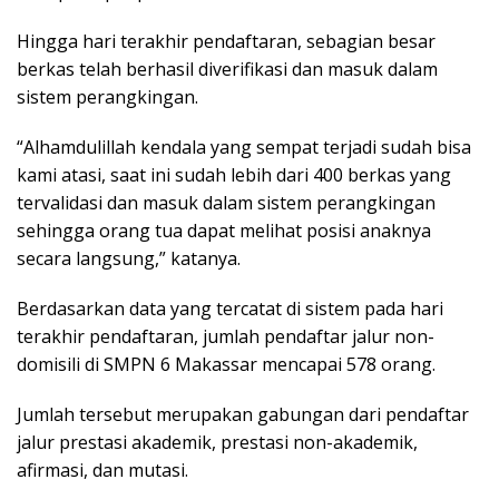
Hingga hari terakhir pendaftaran, sebagian besar
berkas telah berhasil diverifikasi dan masuk dalam
sistem perangkingan.
“Alhamdulillah kendala yang sempat terjadi sudah bisa
kami atasi, saat ini sudah lebih dari 400 berkas yang
tervalidasi dan masuk dalam sistem perangkingan
sehingga orang tua dapat melihat posisi anaknya
secara langsung,” katanya.
Berdasarkan data yang tercatat di sistem pada hari
terakhir pendaftaran, jumlah pendaftar jalur non-
domisili di SMPN 6 Makassar mencapai 578 orang.
Jumlah tersebut merupakan gabungan dari pendaftar
jalur prestasi akademik, prestasi non-akademik,
afirmasi, dan mutasi.