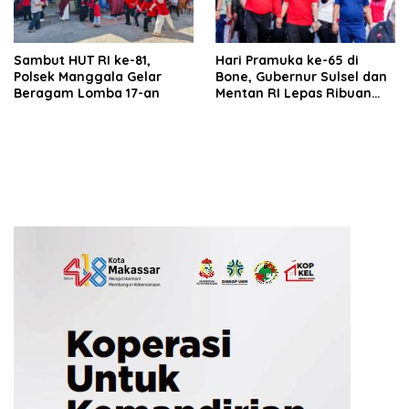
Sambut HUT RI ke-81,
Hari Pramuka ke-65 di
Polsek Manggala Gelar
Bone, Gubernur Sulsel dan
Beragam Lomba 17-an
Mentan RI Lepas Ribuan
Peserta Jalan Sehat