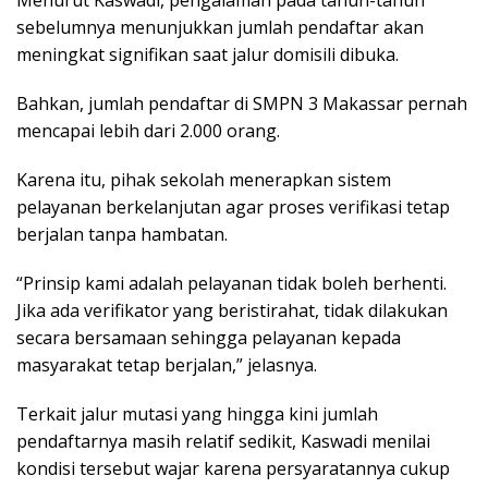
Menurut Kaswadi, pengalaman pada tahun-tahun
sebelumnya menunjukkan jumlah pendaftar akan
meningkat signifikan saat jalur domisili dibuka.
Bahkan, jumlah pendaftar di SMPN 3 Makassar pernah
mencapai lebih dari 2.000 orang.
Karena itu, pihak sekolah menerapkan sistem
pelayanan berkelanjutan agar proses verifikasi tetap
berjalan tanpa hambatan.
“Prinsip kami adalah pelayanan tidak boleh berhenti.
Jika ada verifikator yang beristirahat, tidak dilakukan
secara bersamaan sehingga pelayanan kepada
masyarakat tetap berjalan,” jelasnya.
Terkait jalur mutasi yang hingga kini jumlah
pendaftarnya masih relatif sedikit, Kaswadi menilai
kondisi tersebut wajar karena persyaratannya cukup