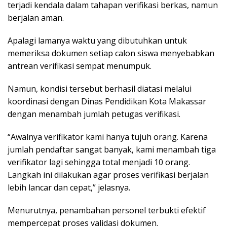
terjadi kendala dalam tahapan verifikasi berkas, namun
berjalan aman.
Apalagi lamanya waktu yang dibutuhkan untuk
memeriksa dokumen setiap calon siswa menyebabkan
antrean verifikasi sempat menumpuk.
Namun, kondisi tersebut berhasil diatasi melalui
koordinasi dengan Dinas Pendidikan Kota Makassar
dengan menambah jumlah petugas verifikasi.
“Awalnya verifikator kami hanya tujuh orang. Karena
jumlah pendaftar sangat banyak, kami menambah tiga
verifikator lagi sehingga total menjadi 10 orang.
Langkah ini dilakukan agar proses verifikasi berjalan
lebih lancar dan cepat,” jelasnya.
Menurutnya, penambahan personel terbukti efektif
mempercepat proses validasi dokumen.