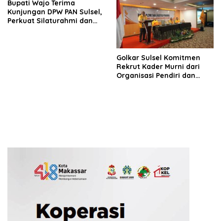
Bupati Wajo Terima
Kunjungan DPW PAN Sulsel,
Perkuat Silaturahmi dan
Sinergi Pembangunan
Daerah
Golkar Sulsel Komitmen
Rekrut Kader Murni dari
Organisasi Pendiri dan
Didirikan