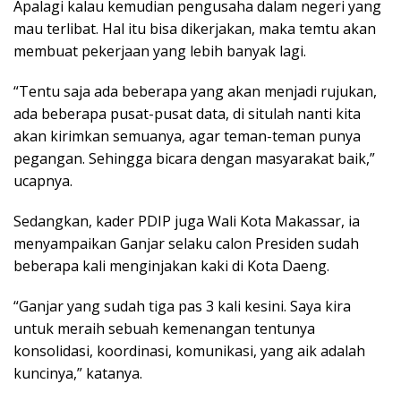
Apalagi kalau kemudian pengusaha dalam negeri yang
mau terlibat. Hal itu bisa dikerjakan, maka temtu akan
membuat pekerjaan yang lebih banyak lagi.
“Tentu saja ada beberapa yang akan menjadi rujukan,
ada beberapa pusat-pusat data, di situlah nanti kita
akan kirimkan semuanya, agar teman-teman punya
pegangan. Sehingga bicara dengan masyarakat baik,”
ucapnya.
Sedangkan, kader PDIP juga Wali Kota Makassar, ia
menyampaikan Ganjar selaku calon Presiden sudah
beberapa kali menginjakan kaki di Kota Daeng.
“Ganjar yang sudah tiga pas 3 kali kesini. Saya kira
untuk meraih sebuah kemenangan tentunya
konsolidasi, koordinasi, komunikasi, yang aik adalah
kuncinya,” katanya.