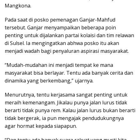
Mangkona.
Pada saat di posko pemenagan Ganjar-Mahfud
tersebut. Ganjar menyampaikan beberapa poin
penting untuk dijalankan partai kolaisi dan tim relawan
di Sulsel. Ia mengingatkan abhwa posko itu akan
menjadi wadah bagi penyaluran aspirasi masyarakat.
“Mudah-mudahan ini menjadi tempat ke mana
masyarakat bisa berlayar. Tentu ada banyak cerita dan
dinamika yang berkembang,” ujarnya.
Menurutnya, tentu kerjasama sangat penting untuk
meraih kemenangam. Jikalau punya jalan lurus tidak
berarti tidak punya rem. Kalau jalan lurus bukan berarti
tidak bergerak, ia pun mengajak pendudukungnya
agar hormat kepada siapapun.
“Dan tentu ada banyak suara rakyat yang musti kita