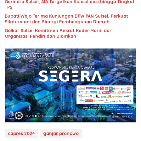
Gerindra Sulsel, AIA Targetkan Konsolidasi hingga Tingkat
TPS
Bupati Wajo Terima Kunjungan DPW PAN Sulsel, Perkuat
Silaturahmi dan Sinergi Pembangunan Daerah
Golkar Sulsel Komitmen Rekrut Kader Murni dari
Organisasi Pendiri dan Didirikan
capres 2024
ganjar pranowo