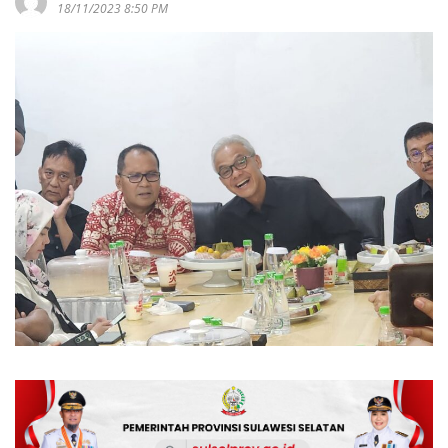
18/11/2023 8:50 PM