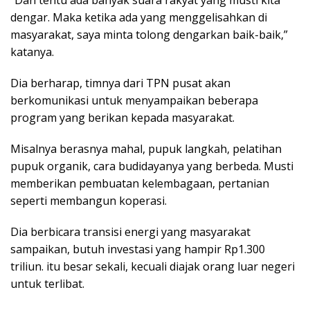
dengar. Maka ketika ada yang menggelisahkan di
masyarakat, saya minta tolong dengarkan baik-baik,”
katanya.
Dia berharap, timnya dari TPN pusat akan
berkomunikasi untuk menyampaikan beberapa
program yang berikan kepada masyarakat.
Misalnya berasnya mahal, pupuk langkah, pelatihan
pupuk organik, cara budidayanya yang berbeda. Musti
memberikan pembuatan kelembagaan, pertanian
seperti membangun koperasi.
Dia berbicara transisi energi yang masyarakat
sampaikan, butuh investasi yang hampir Rp1.300
triliun. itu besar sekali, kecuali diajak orang luar negeri
untuk terlibat.