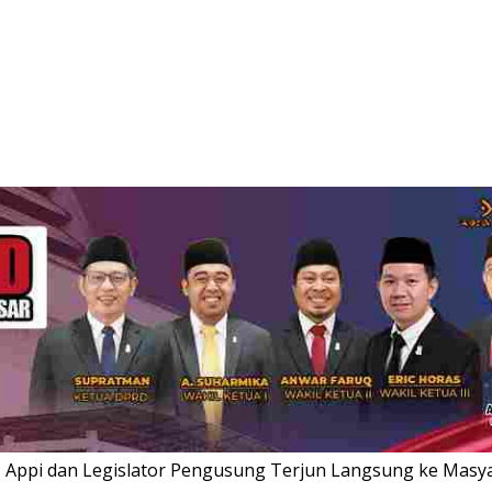
 Appi dan Legislator Pengusung Terjun Langsung ke Masy