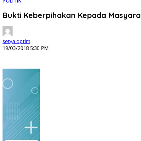
POLITIK
Bukti Keberpihakan Kepada Masyarak
setya optim
19/03/2018 5:30 PM