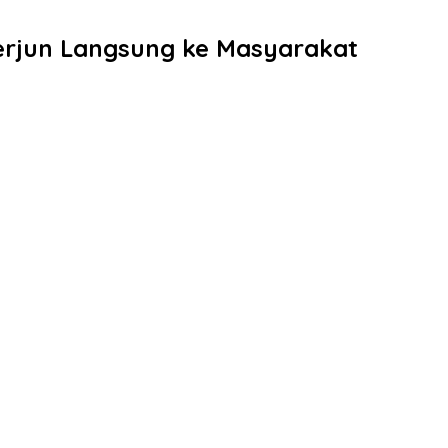
erjun Langsung ke Masyarakat