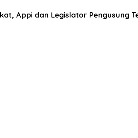
at, Appi dan Legislator Pengusung T