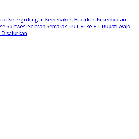
uat Sinergi dengan Kemenaker, Hadirkan Kesempatan
e Sulawesi Selatan
Semarak HUT RI ke-81, Bupati Wajo
 Disalurkan