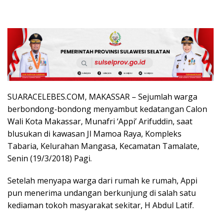
SUARACELEBES.COM, MAKASSAR – Sejumlah warga
berbondong-bondong menyambut kedatangan Calon
Wali Kota Makassar, Munafri ‘Appi’ Arifuddin, saat
blusukan di kawasan Jl Mamoa Raya, Kompleks
Tabaria, Kelurahan Mangasa, Kecamatan Tamalate,
Senin (19/3/2018) Pagi.
Setelah menyapa warga dari rumah ke rumah, Appi
pun menerima undangan berkunjung di salah satu
kediaman tokoh masyarakat sekitar, H Abdul Latif.