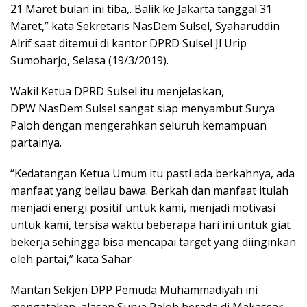
21 Maret bulan ini tiba,. Balik ke Jakarta tanggal 31
Maret,” kata Sekretaris NasDem Sulsel, Syaharuddin
Alrif saat ditemui di kantor DPRD Sulsel Jl Urip
Sumoharjo, Selasa (19/3/2019).
Wakil Ketua DPRD Sulsel itu menjelaskan,
DPW NasDem Sulsel sangat siap menyambut Surya
Paloh dengan mengerahkan seluruh kemampuan
partainya.
“Kedatangan Ketua Umum itu pasti ada berkahnya, ada
manfaat yang beliau bawa. Berkah dan manfaat itulah
menjadi energi positif untuk kami, menjadi motivasi
untuk kami, tersisa waktu beberapa hari ini untuk giat
bekerja sehingga bisa mencapai target yang diinginkan
oleh partai,” kata Sahar
Mantan Sekjen DPP Pemuda Muhammadiyah ini