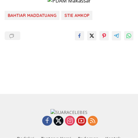
BAHTIAR MADDATUANG
STIE AMKOP