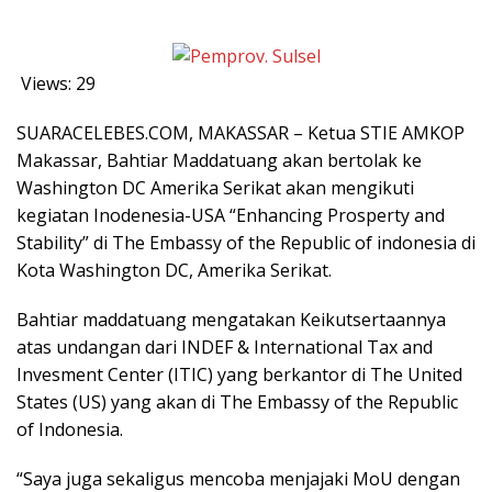
Views:
29
SUARACELEBES.COM, MAKASSAR – Ketua STIE AMKOP
Makassar, Bahtiar Maddatuang akan bertolak ke
Washington DC Amerika Serikat akan mengikuti
kegiatan Inodenesia-USA “Enhancing Prosperty and
Stability” di The Embassy of the Republic of indonesia di
Kota Washington DC, Amerika Serikat.
Bahtiar maddatuang mengatakan Keikutsertaannya
atas undangan dari INDEF & International Tax and
Invesment Center (ITIC) yang berkantor di The United
States (US) yang akan di The Embassy of the Republic
of Indonesia.
“Saya juga sekaligus mencoba menjajaki MoU dengan