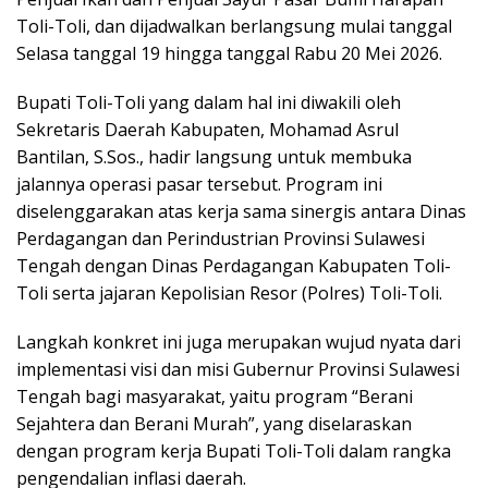
Toli-Toli, dan dijadwalkan berlangsung mulai tanggal
Selasa tanggal 19 hingga tanggal Rabu 20 Mei 2026.
Bupati Toli-Toli yang dalam hal ini diwakili oleh
Sekretaris Daerah Kabupaten, Mohamad Asrul
Bantilan, S.Sos., hadir langsung untuk membuka
jalannya operasi pasar tersebut. Program ini
diselenggarakan atas kerja sama sinergis antara Dinas
Perdagangan dan Perindustrian Provinsi Sulawesi
Tengah dengan Dinas Perdagangan Kabupaten Toli-
Toli serta jajaran Kepolisian Resor (Polres) Toli-Toli.
Langkah konkret ini juga merupakan wujud nyata dari
implementasi visi dan misi Gubernur Provinsi Sulawesi
Tengah bagi masyarakat, yaitu program “Berani
Sejahtera dan Berani Murah”, yang diselaraskan
dengan program kerja Bupati Toli-Toli dalam rangka
pengendalian inflasi daerah.