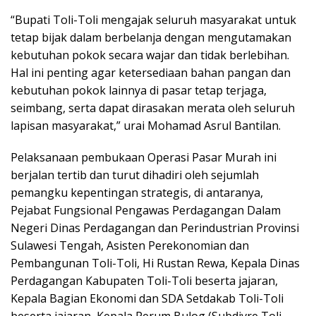
“Bupati Toli-Toli mengajak seluruh masyarakat untuk
tetap bijak dalam berbelanja dengan mengutamakan
kebutuhan pokok secara wajar dan tidak berlebihan.
Hal ini penting agar ketersediaan bahan pangan dan
kebutuhan pokok lainnya di pasar tetap terjaga,
seimbang, serta dapat dirasakan merata oleh seluruh
lapisan masyarakat,” urai Mohamad Asrul Bantilan.
Pelaksanaan pembukaan Operasi Pasar Murah ini
berjalan tertib dan turut dihadiri oleh sejumlah
pemangku kepentingan strategis, di antaranya,
Pejabat Fungsional Pengawas Perdagangan Dalam
Negeri Dinas Perdagangan dan Perindustrian Provinsi
Sulawesi Tengah, Asisten Perekonomian dan
Pembangunan Toli-Toli, Hi Rustan Rewa, Kepala Dinas
Perdagangan Kabupaten Toli-Toli beserta jajaran,
Kepala Bagian Ekonomi dan SDA Setdakab Toli-Toli