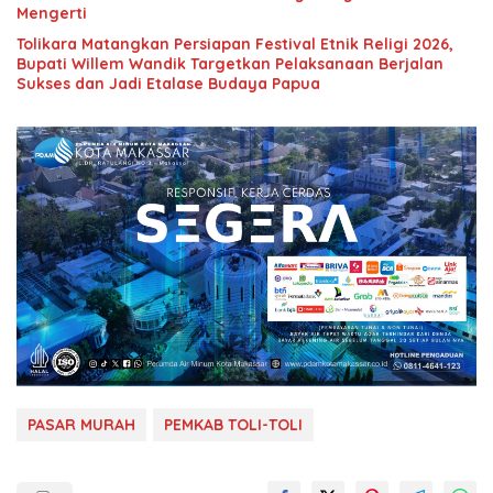
Mengerti
Tolikara Matangkan Persiapan Festival Etnik Religi 2026,
Bupati Willem Wandik Targetkan Pelaksanaan Berjalan
Sukses dan Jadi Etalase Budaya Papua
PASAR MURAH
PEMKAB TOLI-TOLI