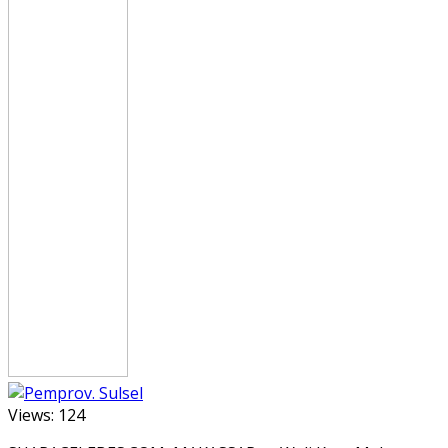
Views:
124