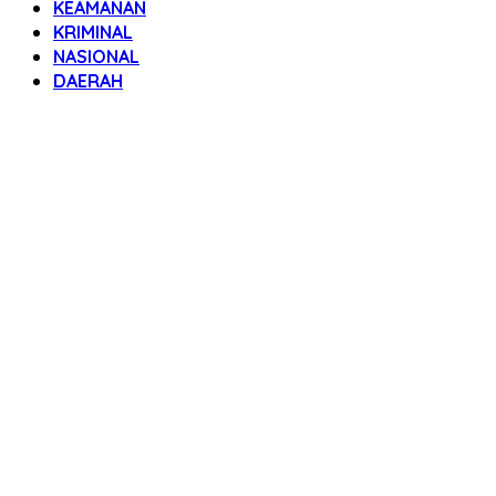
KEAMANAN
KRIMINAL
NASIONAL
DAERAH