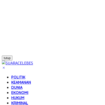
tutup
POLITIK
KEAMANAN
DUNIA
EKONOMI
HUKUM
KRIMINAL