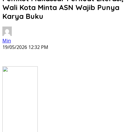
Wali Kota Minta ASN Wajib Punya
Karya Buku
Min
19/05/2026 12:32 PM