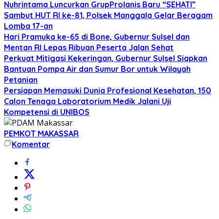
Nuhrintama Luncurkan GrupProlanis Baru “SEHATI”
Sambut HUT RI ke-81, Polsek Manggala Gelar Beragam
Lomba 17-an
Hari Pramuka ke-65 di Bone, Gubernur Sulsel dan
Mentan RI Lepas Ribuan Peserta Jalan Sehat
Perkuat Mitigasi Kekeringan, Gubernur Sulsel Siapkan
Bantuan Pompa Air dan Sumur Bor untuk Wilayah
Petanian
Persiapan Memasuki Dunia Profesional Kesehatan, 150
Calon Tenaga Laboratorium Medik Jalani Uji
Kompetensi di UNIBOS
PEMKOT MAKASSAR
Komentar