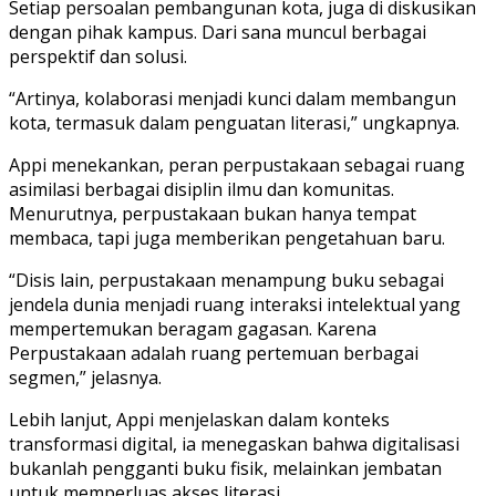
Setiap persoalan pembangunan kota, juga di diskusikan
dengan pihak kampus. Dari sana muncul berbagai
perspektif dan solusi.
“Artinya, kolaborasi menjadi kunci dalam membangun
kota, termasuk dalam penguatan literasi,” ungkapnya.
Appi menekankan, peran perpustakaan sebagai ruang
asimilasi berbagai disiplin ilmu dan komunitas.
Menurutnya, perpustakaan bukan hanya tempat
membaca, tapi juga memberikan pengetahuan baru.
“Disis lain, perpustakaan menampung buku sebagai
jendela dunia menjadi ruang interaksi intelektual yang
mempertemukan beragam gagasan. Karena
Perpustakaan adalah ruang pertemuan berbagai
segmen,” jelasnya.
Lebih lanjut, Appi menjelaskan dalam konteks
transformasi digital, ia menegaskan bahwa digitalisasi
bukanlah pengganti buku fisik, melainkan jembatan
untuk memperluas akses literasi.