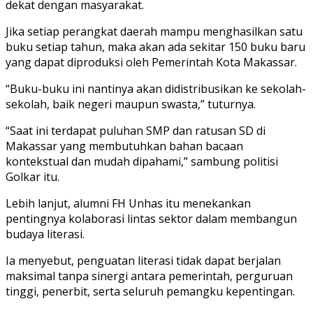
dekat dengan masyarakat.
Jika setiap perangkat daerah mampu menghasilkan satu
buku setiap tahun, maka akan ada sekitar 150 buku baru
yang dapat diproduksi oleh Pemerintah Kota Makassar.
“Buku-buku ini nantinya akan didistribusikan ke sekolah-
sekolah, baik negeri maupun swasta,” tuturnya.
“Saat ini terdapat puluhan SMP dan ratusan SD di
Makassar yang membutuhkan bahan bacaan
kontekstual dan mudah dipahami,” sambung politisi
Golkar itu.
Lebih lanjut, alumni FH Unhas itu menekankan
pentingnya kolaborasi lintas sektor dalam membangun
budaya literasi.
Ia menyebut, penguatan literasi tidak dapat berjalan
maksimal tanpa sinergi antara pemerintah, perguruan
tinggi, penerbit, serta seluruh pemangku kepentingan.