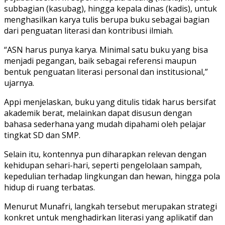
subbagian (kasubag), hingga kepala dinas (kadis), untuk
menghasilkan karya tulis berupa buku sebagai bagian
dari penguatan literasi dan kontribusi ilmiah.
“ASN harus punya karya. Minimal satu buku yang bisa
menjadi pegangan, baik sebagai referensi maupun
bentuk penguatan literasi personal dan institusional,”
ujarnya.
Appi menjelaskan, buku yang ditulis tidak harus bersifat
akademik berat, melainkan dapat disusun dengan
bahasa sederhana yang mudah dipahami oleh pelajar
tingkat SD dan SMP.
Selain itu, kontennya pun diharapkan relevan dengan
kehidupan sehari-hari, seperti pengelolaan sampah,
kepedulian terhadap lingkungan dan hewan, hingga pola
hidup di ruang terbatas.
Menurut Munafri, langkah tersebut merupakan strategi
konkret untuk menghadirkan literasi yang aplikatif dan