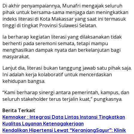
Di akhir penyampaiannya, Munafri mengajak seluruh
pihak untuk bersama-sama menjaga dan meningkatkan
indeks literasi di Kota Makassar yang saat ini termasuk
tinggi di tingkat Provinsi Sulawesi Selatan.
Ia berharap kegiatan literasi yang dilaksanakan tidak
berhenti pada seremoni semata, tetapi mampu
menghasilkan dampak nyata dan berkelanjutan bagi
masyarakat.
Lanjut dia, literasi bukan tanggung jawab satu pihak saja.
Ini adalah kerja kolaboratif untuk mencerdaskan
kehidupan bangsa.
“Kami berharap sinergi antara pemerintah, kampus, dan
seluruh stakeholder terus terjalin kuat,” pungkasnya.
Berita Terkait
Kemnaker : Integrasi Data Lintas Instansi Tingkatkan
Kualitas Layanan Ketenagakerjaan
Kendalikan Hipertensi Lewat “KeranjangSayur”: Klinik