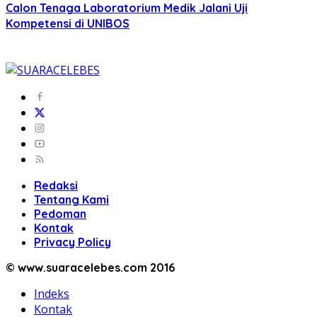
Calon Tenaga Laboratorium Medik Jalani Uji
Kompetensi di UNIBOS
Redaksi
Tentang Kami
Pedoman
Kontak
Privacy Policy
© www.suaracelebes.com 2016
Indeks
Kontak