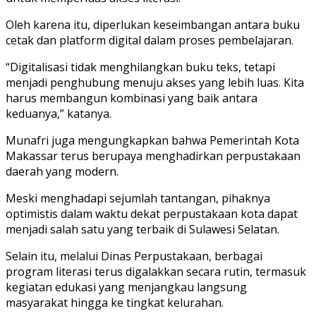
Oleh karena itu, diperlukan keseimbangan antara buku
cetak dan platform digital dalam proses pembelajaran.
“Digitalisasi tidak menghilangkan buku teks, tetapi
menjadi penghubung menuju akses yang lebih luas. Kita
harus membangun kombinasi yang baik antara
keduanya,” katanya.
Munafri juga mengungkapkan bahwa Pemerintah Kota
Makassar terus berupaya menghadirkan perpustakaan
daerah yang modern.
Meski menghadapi sejumlah tantangan, pihaknya
optimistis dalam waktu dekat perpustakaan kota dapat
menjadi salah satu yang terbaik di Sulawesi Selatan.
Selain itu, melalui Dinas Perpustakaan, berbagai
program literasi terus digalakkan secara rutin, termasuk
kegiatan edukasi yang menjangkau langsung
masyarakat hingga ke tingkat kelurahan.