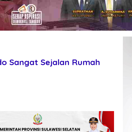
do Sangat Sejalan Rumah