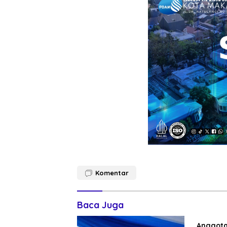
Komentar
Baca Juga
Anggota