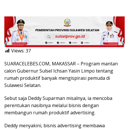
Views:
37
SUARACELEBES.COM, MAKASSAR – Program mantan
calon Gubernur Sulsel Ichsan Yasin Limpo tentang
rumah produktif banyak mengispirasi pemuda di
Sulawesi Selatan.
Sebut saja Deddy Suparman misalnya, ia mencoba
perentukan nasibnya melalui bisnis dengan
membangun rumah produktif advertising.
Deddy menyakini, bisnis advertising membawa