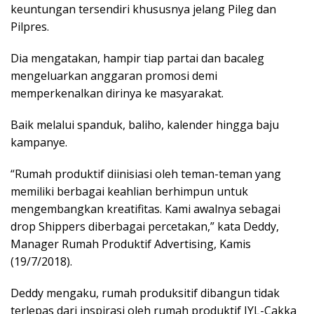
keuntungan tersendiri khususnya jelang Pileg dan
Pilpres.
Dia mengatakan, hampir tiap partai dan bacaleg
mengeluarkan anggaran promosi demi
memperkenalkan dirinya ke masyarakat.
Baik melalui spanduk, baliho, kalender hingga baju
kampanye.
“Rumah produktif diinisiasi oleh teman-teman yang
memiliki berbagai keahlian berhimpun untuk
mengembangkan kreatifitas. Kami awalnya sebagai
drop Shippers diberbagai percetakan,” kata Deddy,
Manager Rumah Produktif Advertising, Kamis
(19/7/2018).
Deddy mengaku, rumah produksitif dibangun tidak
terlepas dari inspirasi oleh rumah produktif IYL-Cakka