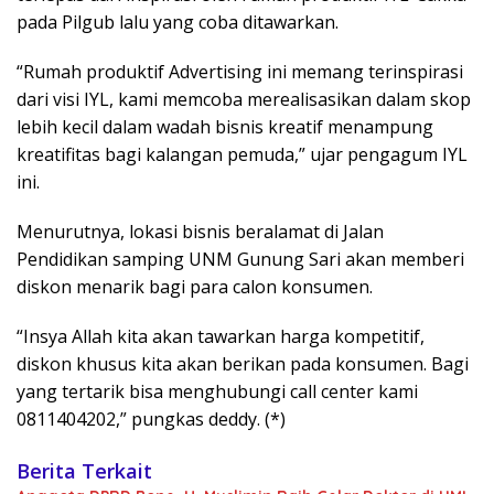
pada Pilgub lalu yang coba ditawarkan.
“Rumah produktif Advertising ini memang terinspirasi
dari visi IYL, kami memcoba merealisasikan dalam skop
lebih kecil dalam wadah bisnis kreatif menampung
kreatifitas bagi kalangan pemuda,” ujar pengagum IYL
ini.
Menurutnya, lokasi bisnis beralamat di Jalan
Pendidikan samping UNM Gunung Sari akan memberi
diskon menarik bagi para calon konsumen.
“Insya Allah kita akan tawarkan harga kompetitif,
diskon khusus kita akan berikan pada konsumen. Bagi
yang tertarik bisa menghubungi call center kami
0811404202,” pungkas deddy. (*)
Berita Terkait