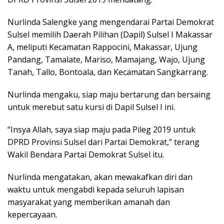
Nurlinda Salengke yang mengendarai Partai Demokrat
Sulsel memilih Daerah Pilihan (Dapil) Sulsel I Makassar
A, meliputi Kecamatan Rappocini, Makassar, Ujung
Pandang, Tamalate, Mariso, Mamajang, Wajo, Ujung
Tanah, Tallo, Bontoala, dan Kecamatan Sangkarrang.
Nurlinda mengaku, siap maju bertarung dan bersaing
untuk merebut satu kursi di Dapil Sulsel I ini.
“Insya Allah, saya siap maju pada Pileg 2019 untuk
DPRD Provinsi Sulsel dari Partai Demokrat,” terang
Wakil Bendara Partai Demokrat Sulsel itu.
Nurlinda mengatakan, akan mewakafkan diri dan
waktu untuk mengabdi kepada seluruh lapisan
masyarakat yang memberikan amanah dan
kepercayaan.