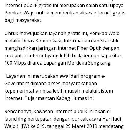
internet publik gratis ini merupakan salah satu upaya
Pemkab Wajo untuk memberikan akses internet gratis
bagi masyarakat.
Untuk mewujudkan layanan gratis ini, Pemkab Wajo
melalui Dinas Komunikasi, Informatika dan Statistik
menghadirkan jaringan internet Fiber Optik dengan
kecepatan internet yang lebih baik dengan kapasitas
100 Mbps di area Lapangan Merdeka Sengkang.
“Layanan ini merupakan awal dari program e-
Goverment dimana akses masyarakat dan
kepemerintahan bisa lebih mudah melalui sistem
internet, ” ujar mantan Kabag Humas ini.
Rencananya, kawasan internet publik ini akan di
launching bertepatan dengan puncak acara Hari Jadi
Wajo (HJW) ke 619, tanggal 29 Maret 2019 mendatang.