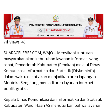
Views:
40
SUARACELEBES.COM, WAJO – Menyikapi tuntutan
masyarakat akan kebutuhan layanan informasi yang
cepat, Pemerintah Kabupaten (Pemkab) melalui Dinas
Komunikasi, Informatika dan Statistik (Diskominfo)
dalam waktu dekat akan menjadikan area lapangan
Merdeka Sengkang menjadi area layanan internet
publik gratis .
Kepala Dinas Komunikasi dan Informatika dan Statistik
Kabupaten Wajo, Hasri.AS menuturkan bahwa layanan