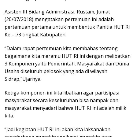
Asisten III Bidang Administrasi, Rustam, Jumat
(20/07/2018) mengatakan pertemuan ini adalah
pertemuan pertama untuk membentuk Panitia HUT RI
Ke – 73 tingkat Kabupaten.
“Dalam rapat pertemuan kita membahas tentang
bagaimana kita meramu HUT RI ini dengan melibatkan
3 Komponen yaitu Pemerintah, Masyarakat dan Dunia
Usaha diseluruh pelosok yang ada di wilayah
Sidrap,”Ujarnya.
Ketiga komponen ini kita libatkan agar partisipasi
masyarakat secara keseluruhan bisa nampak dan
masyarakat menyadari bahwa HUT RI ini adalah milik
kita.
“Jadi kegiatan HUT RI ini akan kita laksanakan