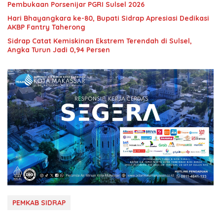
Pembukaan Porsenijar PGRI Sulsel 2026
Hari Bhayangkara ke-80, Bupati Sidrap Apresiasi Dedikasi
AKBP Fantry Taherong
Sidrap Catat Kemiskinan Ekstrem Terendah di Sulsel,
Angka Turun Jadi 0,94 Persen
PEMKAB SIDRAP