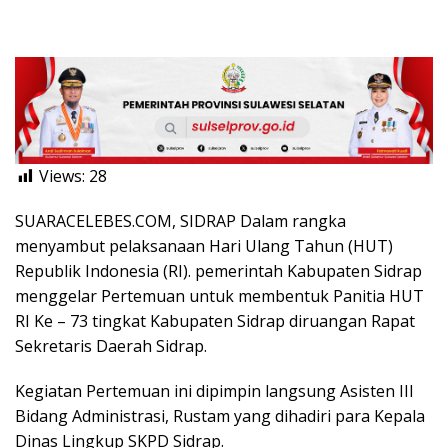
Views:
28
SUARACELEBES.COM, SIDRAP Dalam rangka
menyambut pelaksanaan Hari Ulang Tahun (HUT)
Republik Indonesia (RI). pemerintah Kabupaten Sidrap
menggelar Pertemuan untuk membentuk Panitia HUT
RI Ke – 73 tingkat Kabupaten Sidrap diruangan Rapat
Sekretaris Daerah Sidrap.
Kegiatan Pertemuan ini dipimpin langsung Asisten III
Bidang Administrasi, Rustam yang dihadiri para Kepala
Dinas Lingkup SKPD Sidrap.