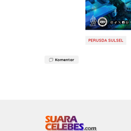
PERUSDA SULSEL
Komentar