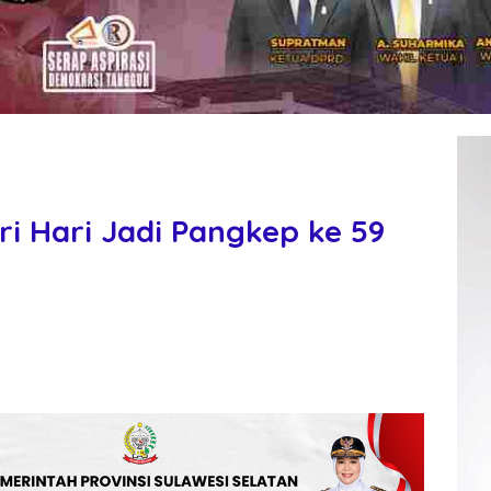
ri Hari Jadi Pangkep ke 59