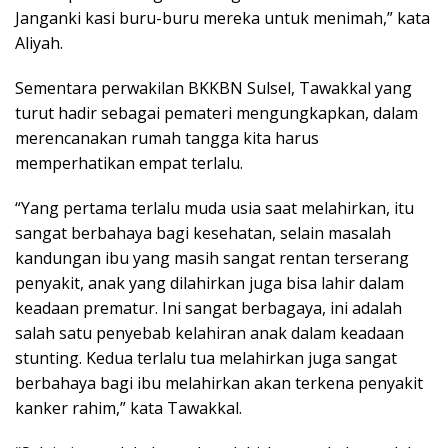
Janganki kasi buru-buru mereka untuk menimah,” kata
Aliyah.
Sementara perwakilan BKKBN Sulsel, Tawakkal yang
turut hadir sebagai pemateri mengungkapkan, dalam
merencanakan rumah tangga kita harus
memperhatikan empat terlalu.
“Yang pertama terlalu muda usia saat melahirkan, itu
sangat berbahaya bagi kesehatan, selain masalah
kandungan ibu yang masih sangat rentan terserang
penyakit, anak yang dilahirkan juga bisa lahir dalam
keadaan prematur. Ini sangat berbagaya, ini adalah
salah satu penyebab kelahiran anak dalam keadaan
stunting. Kedua terlalu tua melahirkan juga sangat
berbahaya bagi ibu melahirkan akan terkena penyakit
kanker rahim,” kata Tawakkal.