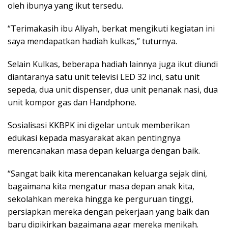
oleh ibunya yang ikut tersedu.
“Terimakasih ibu Aliyah, berkat mengikuti kegiatan ini
saya mendapatkan hadiah kulkas,” tuturnya.
Selain Kulkas, beberapa hadiah lainnya juga ikut diundi
diantaranya satu unit televisi LED 32 inci, satu unit
sepeda, dua unit dispenser, dua unit penanak nasi, dua
unit kompor gas dan Handphone.
Sosialisasi KKBPK ini digelar untuk memberikan
edukasi kepada masyarakat akan pentingnya
merencanakan masa depan keluarga dengan baik.
“Sangat baik kita merencanakan keluarga sejak dini,
bagaimana kita mengatur masa depan anak kita,
sekolahkan mereka hingga ke perguruan tinggi,
persiapkan mereka dengan pekerjaan yang baik dan
baru dipikirkan bagaimana agar mereka menikah.