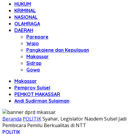
HUKUM
KRIMINAL
NASIONAL
OLAHRAGA
DAERAH
Parepare
Wajo
Pangkajene dan Kepulauan
Makassar
Sidrap
Gowa
Makassar
Pemprov Sulsel
PEMKOT MAKASSAR
Andi Sudirman Sulaiman
Beranda
POLITIK
Syahar, Legislator Nasdem Sulsel Jadi
Pembicara Pemilu Berkualitas di NTT
POLITIK