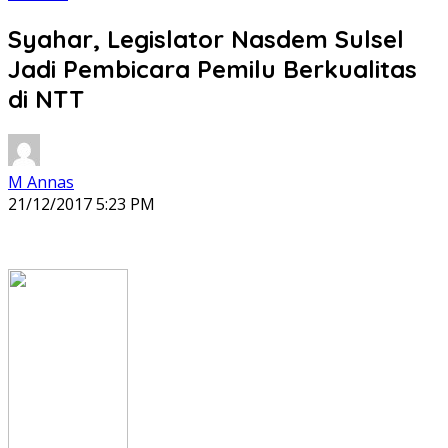
Syahar, Legislator Nasdem Sulsel
Jadi Pembicara Pemilu Berkualitas
di NTT
M Annas
21/12/2017 5:23 PM