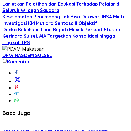
Lanjutkan Pelatihan dan Edukasi Terhadap Pelajar di
Seluruh Wilayah Saudara
Keselamatan Penumpang Tak Bisa Ditawar, INSA Minta
Investigasi KM Mutiara Sentosa II Objektif
Dasko Kukuhkan Lima Bupati Masuk Perkuat Stuktur
Gerindra Sulsel, AIA Targetkan Konsolidasi hingga
Tingkat TPS
DPW NASDEM SULSEL
Komentar
Baca Juga