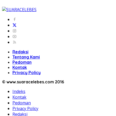
Redaksi
Tentang Kami
Pedoman
Kontak
Privacy Policy
© www.suaracelebes.com 2016
Indeks
Kontak
Pedoman
Privacy Policy
Redaksi