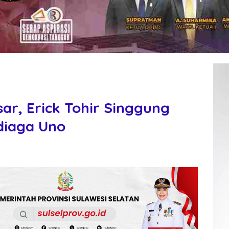
ar, Erick Tohir Singgung
diaga Uno