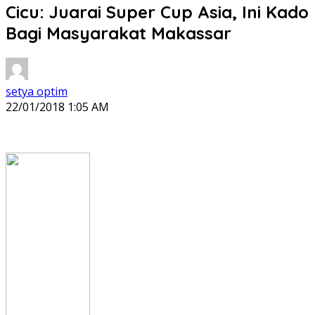
Cicu: Juarai Super Cup Asia, Ini Kado
Bagi Masyarakat Makassar
setya optim
22/01/2018 1:05 AM