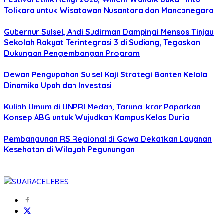
Tolikara untuk Wisatawan Nusantara dan Mancanegara
Gubernur Sulsel, Andi Sudirman Dampingi Mensos Tinjau
Sekolah Rakyat Terintegrasi 3 di Sudiang, Tegaskan
Dukungan Pengembangan Program
Dewan Pengupahan Sulsel Kaji Strategi Banten Kelola
Dinamika Upah dan Investasi
Kuliah Umum di UNPRI Medan, Taruna Ikrar Paparkan
Konsep ABG untuk Wujudkan Kampus Kelas Dunia
Pembangunan RS Regional di Gowa Dekatkan Layanan
Kesehatan di Wilayah Pegunungan