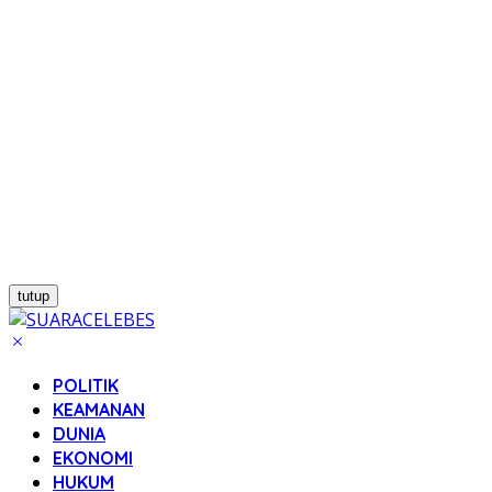
tutup
POLITIK
KEAMANAN
DUNIA
EKONOMI
HUKUM