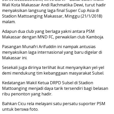
Wali Kota Makassar Andi Rachmatika Dewi, turut hadir
menyaksikan langsung laga final Super Cup Asia di
Stadion Mattoanging Makassar, Minggu (21/1/2018)
malam.
Adapun dua club yang berlaga yakni antara PSM
Makassar dengan MND FC, perwakilan club Kamboja.
Pasangan Munafri Arifuddin ini nampak antusias
menyaksikan laga internasional yang baru digelar di
Makassar ini.
Sesekali juga dirinya terlihat ikut menyanyikan yel-yel
demi mendukung tim kebanggaan masyarakat Sulsel.
Kedatangan Wakil Ketua DRPD Sulsel di Stadion
Mattoanging menjadi daya tarik tersendiri bagi belasan
ribu penonton yang hadir.
Bahkan Cicu rela melayani satu persatu suporter PSM
untuk berswa foto.