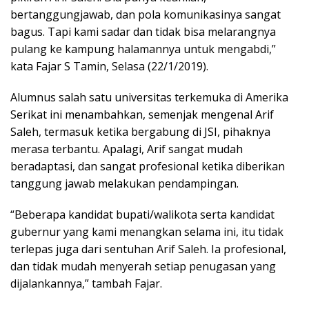
bertanggungjawab, dan pola komunikasinya sangat
bagus. Tapi kami sadar dan tidak bisa melarangnya
pulang ke kampung halamannya untuk mengabdi,”
kata Fajar S Tamin, Selasa (22/1/2019).
Alumnus salah satu universitas terkemuka di Amerika
Serikat ini menambahkan, semenjak mengenal Arif
Saleh, termasuk ketika bergabung di JSI, pihaknya
merasa terbantu. Apalagi, Arif sangat mudah
beradaptasi, dan sangat profesional ketika diberikan
tanggung jawab melakukan pendampingan.
“Beberapa kandidat bupati/walikota serta kandidat
gubernur yang kami menangkan selama ini, itu tidak
terlepas juga dari sentuhan Arif Saleh. Ia profesional,
dan tidak mudah menyerah setiap penugasan yang
dijalankannya,” tambah Fajar.