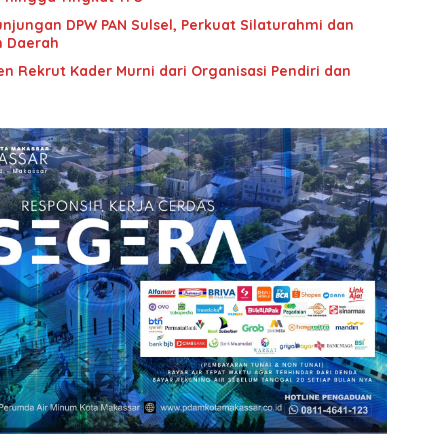
unjungan DPW PAN Sulsel, Perkuat Silaturahmi dan
n Daerah
n Rekrut Kader Murni dari Organisasi Pendiri dan