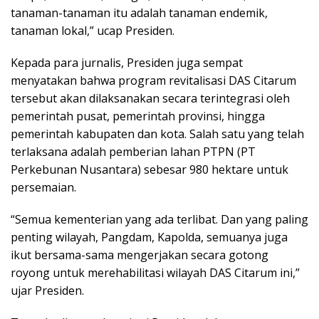
tanaman-tanaman itu adalah tanaman endemik,
tanaman lokal,” ucap Presiden.
Kepada para jurnalis, Presiden juga sempat
menyatakan bahwa program revitalisasi DAS Citarum
tersebut akan dilaksanakan secara terintegrasi oleh
pemerintah pusat, pemerintah provinsi, hingga
pemerintah kabupaten dan kota. Salah satu yang telah
terlaksana adalah pemberian lahan PTPN (PT
Perkebunan Nusantara) sebesar 980 hektare untuk
persemaian.
“Semua kementerian yang ada terlibat. Dan yang paling
penting wilayah, Pangdam, Kapolda, semuanya juga
ikut bersama-sama mengerjakan secara gotong
royong untuk merehabilitasi wilayah DAS Citarum ini,”
ujar Presiden.