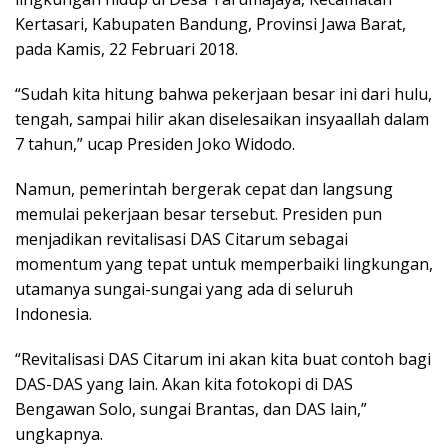
Kertasari, Kabupaten Bandung, Provinsi Jawa Barat,
pada Kamis, 22 Februari 2018.
“Sudah kita hitung bahwa pekerjaan besar ini dari hulu,
tengah, sampai hilir akan diselesaikan insyaallah dalam
7 tahun,” ucap Presiden Joko Widodo.
Namun, pemerintah bergerak cepat dan langsung
memulai pekerjaan besar tersebut. Presiden pun
menjadikan revitalisasi DAS Citarum sebagai
momentum yang tepat untuk memperbaiki lingkungan,
utamanya sungai-sungai yang ada di seluruh
Indonesia.
“Revitalisasi DAS Citarum ini akan kita buat contoh bagi
DAS-DAS yang lain. Akan kita fotokopi di DAS
Bengawan Solo, sungai Brantas, dan DAS lain,”
ungkapnya.