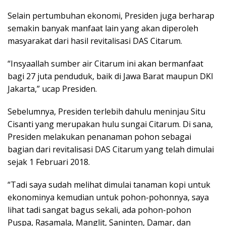
Selain pertumbuhan ekonomi, Presiden juga berharap
semakin banyak manfaat lain yang akan diperoleh
masyarakat dari hasil revitalisasi DAS Citarum.
“Insyaallah sumber air Citarum ini akan bermanfaat
bagi 27 juta penduduk, baik di Jawa Barat maupun DKI
Jakarta,” ucap Presiden.
Sebelumnya, Presiden terlebih dahulu meninjau Situ
Cisanti yang merupakan hulu sungai Citarum. Di sana,
Presiden melakukan penanaman pohon sebagai
bagian dari revitalisasi DAS Citarum yang telah dimulai
sejak 1 Februari 2018.
“Tadi saya sudah melihat dimulai tanaman kopi untuk
ekonominya kemudian untuk pohon-pohonnya, saya
lihat tadi sangat bagus sekali, ada pohon-pohon
Puspa, Rasamala, Manglit, Saninten, Damar, dan