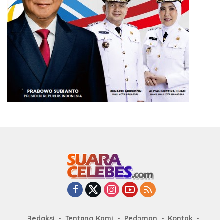
Redaksi
Tentang Kami
Pedoman
Kontak