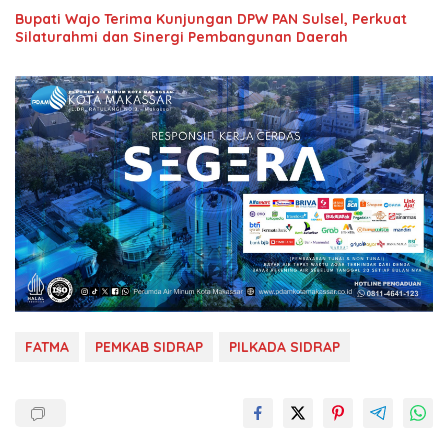
Bupati Wajo Terima Kunjungan DPW PAN Sulsel, Perkuat
Silaturahmi dan Sinergi Pembangunan Daerah
FATMA
PEMKAB SIDRAP
PILKADA SIDRAP