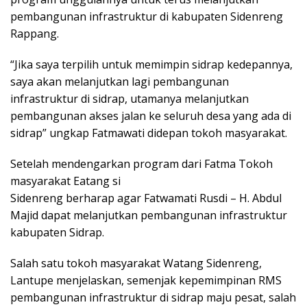
pembangunan infrastruktur di kabupaten Sidenreng
Rappang.
“Jika saya terpilih untuk memimpin sidrap kedepannya,
saya akan melanjutkan lagi pembangunan
infrastruktur di sidrap, utamanya melanjutkan
pembangunan akses jalan ke seluruh desa yang ada di
sidrap” ungkap Fatmawati didepan tokoh masyarakat.
Setelah mendengarkan program dari Fatma Tokoh
masyarakat Eatang si
Sidenreng berharap agar Fatwamati Rusdi – H. Abdul
Majid dapat melanjutkan pembangunan infrastruktur
kabupaten Sidrap.
Salah satu tokoh masyarakat Watang Sidenreng,
Lantupe menjelaskan, semenjak kepemimpinan RMS
pembangunan infrastruktur di sidrap maju pesat, salah