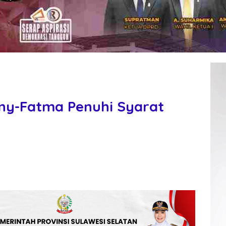
nny-Fatma Penuhi Syarat