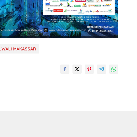
ILWALI MAKASSAR