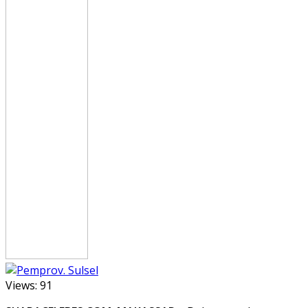
Views:
91