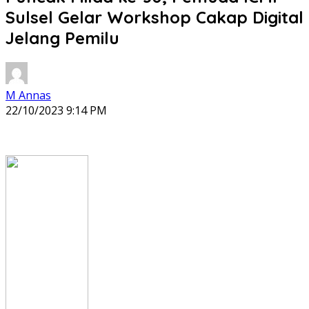
Sulsel Gelar Workshop Cakap Digital
Jelang Pemilu
M Annas
22/10/2023 9:14 PM