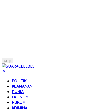
tutup
POLITIK
KEAMANAN
DUNIA
EKONOMI
HUKUM
KRIMINAL