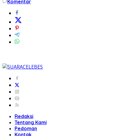
Komentar
Redaksi
Tentang Kami
Pedoman
Kontak