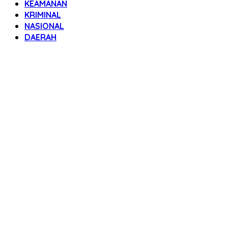
KEAMANAN
KRIMINAL
NASIONAL
DAERAH