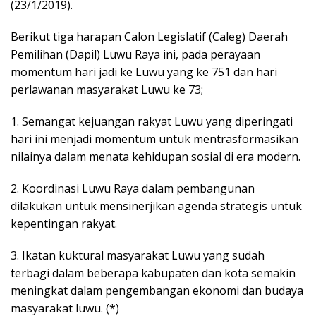
(23/1/2019).
Berikut tiga harapan Calon Legislatif (Caleg) Daerah
Pemilihan (Dapil) Luwu Raya ini, pada perayaan
momentum hari jadi ke Luwu yang ke 751 dan hari
perlawanan masyarakat Luwu ke 73;
1. Semangat kejuangan rakyat Luwu yang diperingati
hari ini menjadi momentum untuk mentrasformasikan
nilainya dalam menata kehidupan sosial di era modern.
2. Koordinasi Luwu Raya dalam pembangunan
dilakukan untuk mensinerjikan agenda strategis untuk
kepentingan rakyat.
3. Ikatan kuktural masyarakat Luwu yang sudah
terbagi dalam beberapa kabupaten dan kota semakin
meningkat dalam pengembangan ekonomi dan budaya
masyarakat luwu. (*)