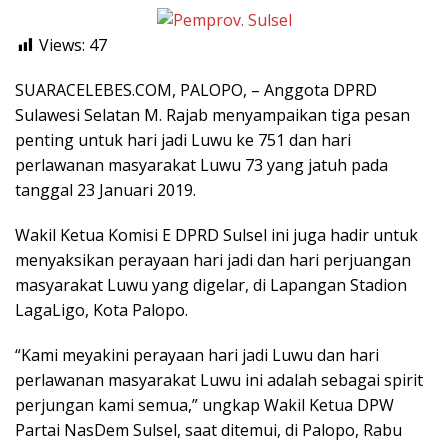
Views:
47
SUARACELEBES.COM, PALOPO, – Anggota DPRD
Sulawesi Selatan M. Rajab menyampaikan tiga pesan
penting untuk hari jadi Luwu ke 751 dan hari
perlawanan masyarakat Luwu 73 yang jatuh pada
tanggal 23 Januari 2019.
Wakil Ketua Komisi E DPRD Sulsel ini juga hadir untuk
menyaksikan perayaan hari jadi dan hari perjuangan
masyarakat Luwu yang digelar, di Lapangan Stadion
LagaLigo, Kota Palopo.
“Kami meyakini perayaan hari jadi Luwu dan hari
perlawanan masyarakat Luwu ini adalah sebagai spirit
perjungan kami semua,” ungkap Wakil Ketua DPW
Partai NasDem Sulsel, saat ditemui, di Palopo, Rabu