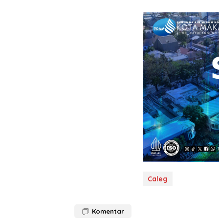
Caleg
Komentar