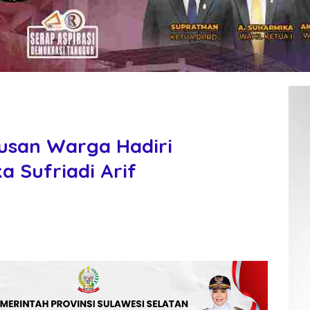
usan Warga Hadiri
 Sufriadi Arif