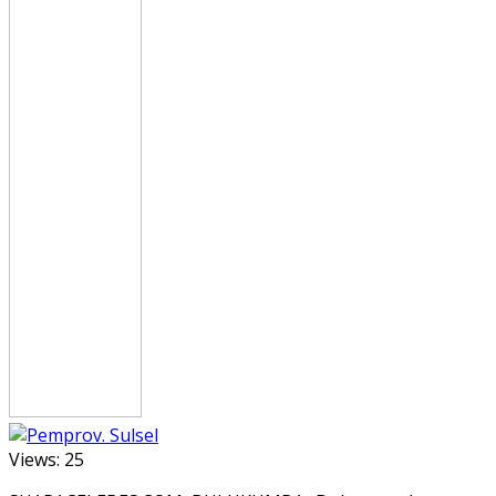
Views:
25