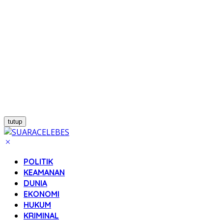
tutup
POLITIK
KEAMANAN
DUNIA
EKONOMI
HUKUM
KRIMINAL