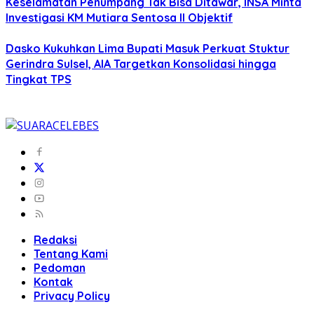
Keselamatan Penumpang Tak Bisa Ditawar, INSA Minta
Investigasi KM Mutiara Sentosa II Objektif
Dasko Kukuhkan Lima Bupati Masuk Perkuat Stuktur
Gerindra Sulsel, AIA Targetkan Konsolidasi hingga
Tingkat TPS
Redaksi
Tentang Kami
Pedoman
Kontak
Privacy Policy