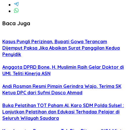
Baca Juga
Kasus Pungli Perizinan, Bupati Gowa Terancam
Dijemput Paksa Jika Abaikan Surat Panggilan Kedua
Penyidik
Anggota DPRD Bone, H. Muslimin Raih Gelar Doktor di
UMI, Teliti Kinerja ASN
Andi Rosman Resmi Pimpin Gerindra Wajo, Terima SK
Ketua DPC dari Sufmi Dasco Ahmad
Buka Pelatihan TOT Paham AI, Karo SDM Polda Sulsel :
Lanjutkan Pelatihan dan Edukasi Terhadap Pelajar di
Seluruh Wilayah Saudara