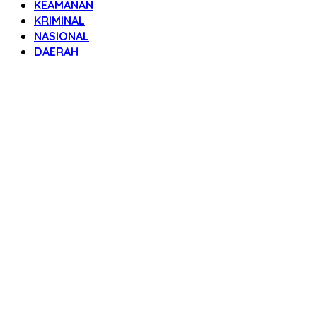
KEAMANAN
KRIMINAL
NASIONAL
DAERAH