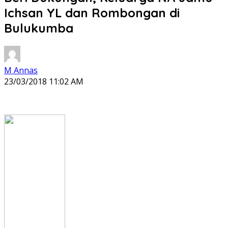
Ichsan YL dan Rombongan di
Bulukumba
M Annas
23/03/2018 11:02 AM