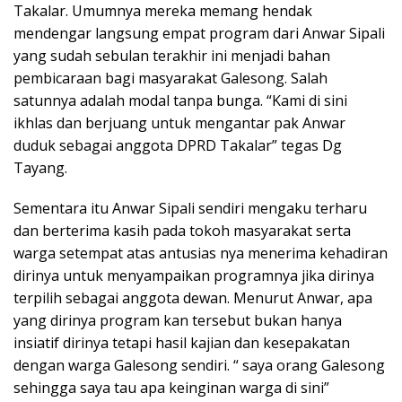
Takalar. Umumnya mereka memang hendak
mendengar langsung empat program dari Anwar Sipali
yang sudah sebulan terakhir ini menjadi bahan
pembicaraan bagi masyarakat Galesong. Salah
satunnya adalah modal tanpa bunga. “Kami di sini
ikhlas dan berjuang untuk mengantar pak Anwar
duduk sebagai anggota DPRD Takalar” tegas Dg
Tayang.
Sementara itu Anwar Sipali sendiri mengaku terharu
dan berterima kasih pada tokoh masyarakat serta
warga setempat atas antusias nya menerima kehadiran
dirinya untuk menyampaikan programnya jika dirinya
terpilih sebagai anggota dewan. Menurut Anwar, apa
yang dirinya program kan tersebut bukan hanya
insiatif dirinya tetapi hasil kajian dan kesepakatan
dengan warga Galesong sendiri. “ saya orang Galesong
sehingga saya tau apa keinginan warga di sini”