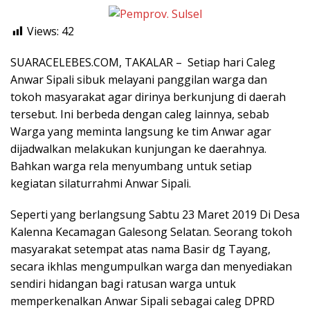
Views:
42
SUARACELEBES.COM, TAKALAR – Setiap hari Caleg
Anwar Sipali sibuk melayani panggilan warga dan
tokoh masyarakat agar dirinya berkunjung di daerah
tersebut. Ini berbeda dengan caleg lainnya, sebab
Warga yang meminta langsung ke tim Anwar agar
dijadwalkan melakukan kunjungan ke daerahnya.
Bahkan warga rela menyumbang untuk setiap
kegiatan silaturrahmi Anwar Sipali.
Seperti yang berlangsung Sabtu 23 Maret 2019 Di Desa
Kalenna Kecamagan Galesong Selatan. Seorang tokoh
masyarakat setempat atas nama Basir dg Tayang,
secara ikhlas mengumpulkan warga dan menyediakan
sendiri hidangan bagi ratusan warga untuk
memperkenalkan Anwar Sipali sebagai caleg DPRD