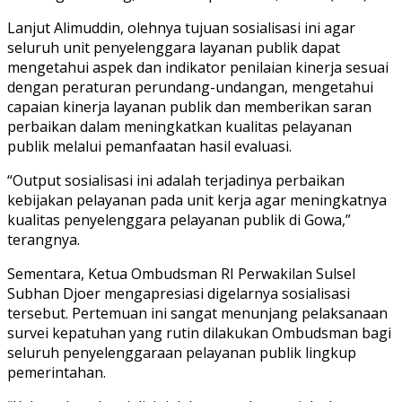
Lanjut Alimuddin, olehnya tujuan sosialisasi ini agar
seluruh unit penyelenggara layanan publik dapat
mengetahui aspek dan indikator penilaian kinerja sesuai
dengan peraturan perundang-undangan, mengetahui
capaian kinerja layanan publik dan memberikan saran
perbaikan dalam meningkatkan kualitas pelayanan
publik melalui pemanfaatan hasil evaluasi.
“Output sosialisasi ini adalah terjadinya perbaikan
kebijakan pelayanan pada unit kerja agar meningkatnya
kualitas penyelenggara pelayanan publik di Gowa,”
terangnya.
Sementara, Ketua Ombudsman RI Perwakilan Sulsel
Subhan Djoer mengapresiasi digelarnya sosialisasi
tersebut. Pertemuan ini sangat menunjang pelaksanaan
survei kepatuhan yang rutin dilakukan Ombudsman bagi
seluruh penyelenggaraan pelayanan publik lingkup
pemerintahan.