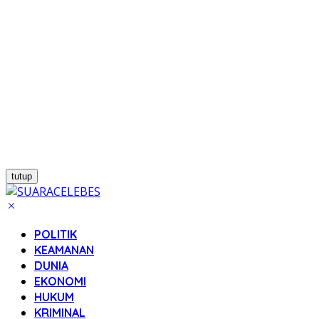
tutup
POLITIK
KEAMANAN
DUNIA
EKONOMI
HUKUM
KRIMINAL