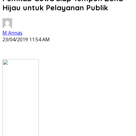
Hijau untuk Pelayanan Publik
M Annas
23/04/2019 11:54 AM