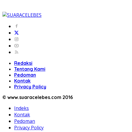
Redaksi
Tentang Kami
Pedoman
Kontak
Privacy Policy
© www.suaracelebes.com 2016
Indeks
Kontak
Pedoman
Privacy Policy