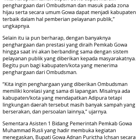
penghargaan dari Ombudsman dan masuk pada zona
hijau serta secara umum Gowa dapat menjadi kabupaten
terbaik dalam hal pemberian pelayanan publik,”
ungkapnya.
Selain itu ia pun berharap, dengan banyaknya
penghargaan dan prestasi yang diraih Pemkab Gowa
hingga saat ini akan berbanding sama dengan sistem
pelayanan publik yang diberikan kepada masyarakatnya.
Begitu pun bagi kabupaten/kota yang menerima
penghargaan dari Ombudsman.
“Kita ingin penghargaan yang diberikan Ombudsman
memiliki korelasi yang sama di lapangan. Misalnya ada
kabupaten/kota yang mendapatkan Adipura tetapi
lingkungan daerah tersebut masih banyak sampah yang
berserakan, dan persoalan lainnya,” ujarnya.
Sementara Asisten 1 Bidang Pemerintah Pemkab Gowa
Muhammad Rusli yang hadir membuka kegiatan
menegaskan, Bupati Gowa Adnan Purictha Ichsan secara