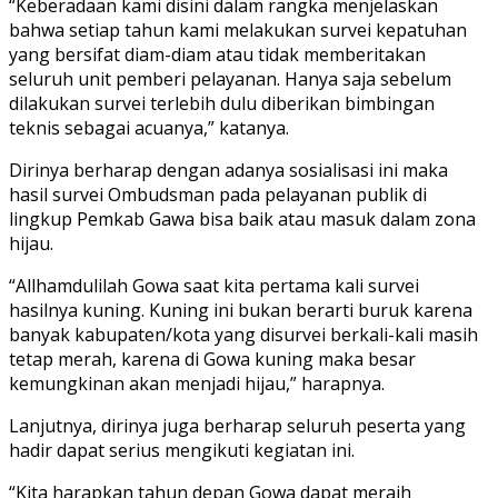
“Keberadaan kami disini dalam rangka menjelaskan
bahwa setiap tahun kami melakukan survei kepatuhan
yang bersifat diam-diam atau tidak memberitakan
seluruh unit pemberi pelayanan. Hanya saja sebelum
dilakukan survei terlebih dulu diberikan bimbingan
teknis sebagai acuanya,” katanya.
Dirinya berharap dengan adanya sosialisasi ini maka
hasil survei Ombudsman pada pelayanan publik di
lingkup Pemkab Gawa bisa baik atau masuk dalam zona
hijau.
“Allhamdulilah Gowa saat kita pertama kali survei
hasilnya kuning. Kuning ini bukan berarti buruk karena
banyak kabupaten/kota yang disurvei berkali-kali masih
tetap merah, karena di Gowa kuning maka besar
kemungkinan akan menjadi hijau,” harapnya.
Lanjutnya, dirinya juga berharap seluruh peserta yang
hadir dapat serius mengikuti kegiatan ini.
“Kita harapkan tahun depan Gowa dapat meraih