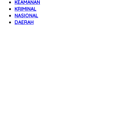
KEAMANAN
KRIMINAL
NASIONAL
DAERAH