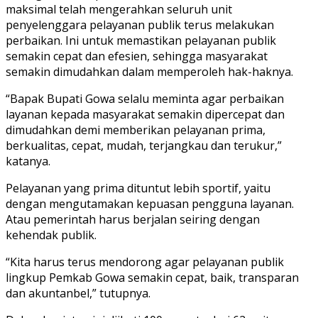
maksimal telah mengerahkan seluruh unit
penyelenggara pelayanan publik terus melakukan
perbaikan. Ini untuk memastikan pelayanan publik
semakin cepat dan efesien, sehingga masyarakat
semakin dimudahkan dalam memperoleh hak-haknya.
“Bapak Bupati Gowa selalu meminta agar perbaikan
layanan kepada masyarakat semakin dipercepat dan
dimudahkan demi memberikan pelayanan prima,
berkualitas, cepat, mudah, terjangkau dan terukur,”
katanya.
Pelayanan yang prima dituntut lebih sportif, yaitu
dengan mengutamakan kepuasan pengguna layanan.
Atau pemerintah harus berjalan seiring dengan
kehendak publik.
“Kita harus terus mendorong agar pelayanan publik
lingkup Pemkab Gowa semakin cepat, baik, transparan
dan akuntanbel,” tutupnya.