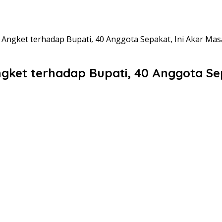
ngket terhadap Bupati, 40 Anggota Sepakat, Ini Akar Mas
ket terhadap Bupati, 40 Anggota Sep