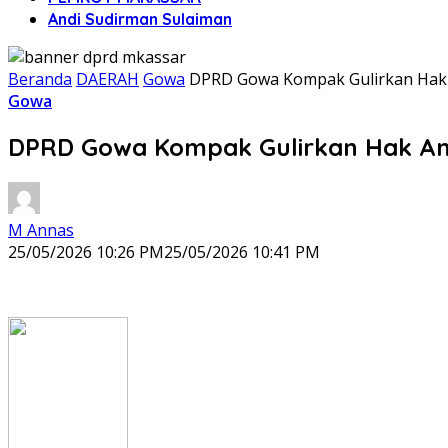
Andi Sudirman Sulaiman
Beranda
DAERAH
Gowa
DPRD Gowa Kompak Gulirkan Hak A
Gowa
DPRD Gowa Kompak Gulirkan Hak Ang
M Annas
25/05/2026 10:26 PM
25/05/2026 10:41 PM