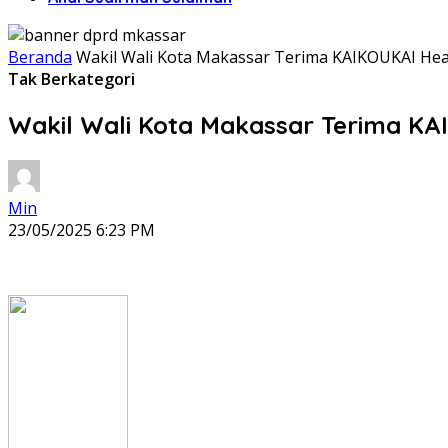
Beranda
Wakil Wali Kota Makassar Terima KAIKOUKAI Hea
Tak Berkategori
Wakil Wali Kota Makassar Terima KA
Min
23/05/2025 6:23 PM