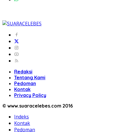
Redaksi
Tentang Kami
Pedoman
Kontak
Privacy Policy
© www.suaracelebes.com 2016
Indeks
Kontak
Pedoman