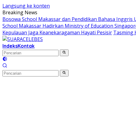
Langsung ke konten
Breaking News
Bosowa School Makassar dan Pendidikan Bahasa Inggris Un
School Makassar Hadirkan Ministry of Education Singapor
Kepulauan Jaga Keanekaragaman Hayati Pesisir
Tasming 
Indeks
Kontak