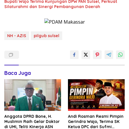
Bupati Wajo Terima Kunjungan DPW PAN Sulsel, Perkuat
Silaturahmi dan Sinergi Pembangunan Daerah
NH - AZIS
pilgub sulsel
Baca Juga
Anggota DPRD Bone, H.
Andi Rosman Resmi Pimpin
Muslimin Raih Gelar Doktor
Gerindra Wajo, Terima SK
di UMI, Teliti Kinerja ASN
Ketua DPC dari Sufmi