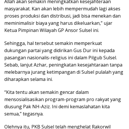
Allah akan semakin meningkatkan kesejahteraan
masyarakat. Kan akan lebih mempermudah lagi akses
proses produksi dan distribusi, jadi bisa menekan dan
meminimalisir biaya yang harus dikeluarkan,” ujar
Ketua Pimpinan Wilayah GP Ansor Sulsel ini.
Sehingga, hal tersebut semakin memperkuat
dukungan partai yang didirikan Gus Dur ini kepada
pasangan nasionalis-religius ini dalam Pilgub Sulsel.
Sebab, lanjut Azhar, peningkatan kesejahtaraan tanpa
melebarnya jurang ketimpangan di Sulsel pulalah yang
diharapkan selama ini.
“Kita tentu akan semakin gencar dalam
mensosialisasikan program-program pro rakyat yang
diusung Pak NH-Aziz. Ini demi kemaslahatan kita
semua,” tegasnya.
Olehnya itu, PKB Sulsel telah menghelat Rakorwil