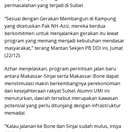
permasalahan yang terjadi di Sulsel.
“Sesuai dengan Gerakan Membangun di Kampung
yang dicetuskan Pak NH-Aziz, mereka berdua
berkomitmen untuk menjalankan gerakan itu lewat
program yang memang menjadi kebutuhan mendasar
masyarakat,” terang Mantan Sekjen PB DDI ini, Jumat
(22/12).
Azhar menjelaskan, program perintisan jalan baru
antara Makassar-Sinjai serta Makassar-Bone dapat
menstimulasi makin berkembangnya perekonomian
dan kesejahteraan rakyat Sulsel. Alumni UMI ini
menuturkan, daerah tersebut merupakan kawasan
potensial yang perlu ditunjang dengan infrastruktur
memadai.
“Kalau jalanan ke Bone dan Sinjai sudah mulus, insya