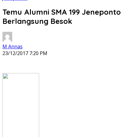
Temu Alumni SMA 199 Jeneponto
Berlangsung Besok
M Annas
23/12/2017 7:20 PM