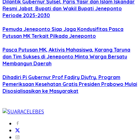
Dilantik Gubernur Sulsel, Paris Yasir dan Islam Iskandar
Resmi Jabat Bupati dan Wakil Bupati Jeneponto
Periode 2025-2030
Pemuda Jeneponto Siap Jaga Kondusifitas Pasca
Putusan MK Terkait Pilkada Jeneponto
Pasca Putusan MK, Aktivis Mahasiswa, Karang Taruna
dan Tim Sukses di Jeneponto Minta Warga Bersatu
Membangun Daerah
Dihadiri Pj Gubernur Prof Fadjry Djufry, Program
Pemeriksaan Kesehatan Gratis Presiden Prabowo Mulai
Disosialisasikan ke Masyarakat