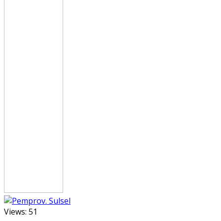
Views:
51