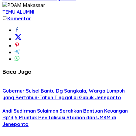
TEMU ALUMNI
Komentar
Baca Juga
Gubernur Sulsel Bantu Dg Sangkala, Warga Lumpuh
yang Bertahun-Tahun Tinggal di Gubuk Jeneponto
Andi Sudirman Sulaiman Serahkan Bantuan Keuangan
Rp13,5 M untuk Revitalisasi Stadion dan UMKM di
Jeneponto