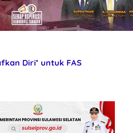
fkan Diri’ untuk FAS