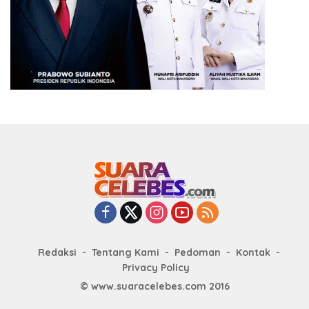
Redaksi
Tentang Kami
Pedoman
Kontak
Privacy Policy
© www.suaracelebes.com 2016