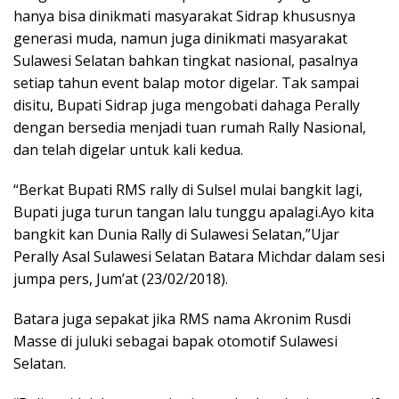
hanya bisa dinikmati masyarakat Sidrap khususnya
generasi muda, namun juga dinikmati masyarakat
Sulawesi Selatan bahkan tingkat nasional, pasalnya
setiap tahun event balap motor digelar. Tak sampai
disitu, Bupati Sidrap juga mengobati dahaga Perally
dengan bersedia menjadi tuan rumah Rally Nasional,
dan telah digelar untuk kali kedua.
“Berkat Bupati RMS rally di Sulsel mulai bangkit lagi,
Bupati juga turun tangan lalu tunggu apalagi.Ayo kita
bangkit kan Dunia Rally di Sulawesi Selatan,”Ujar
Perally Asal Sulawesi Selatan Batara Michdar dalam sesi
jumpa pers, Jum’at (23/02/2018).
Batara juga sepakat jika RMS nama Akronim Rusdi
Masse di juluki sebagai bapak otomotif Sulawesi
Selatan.