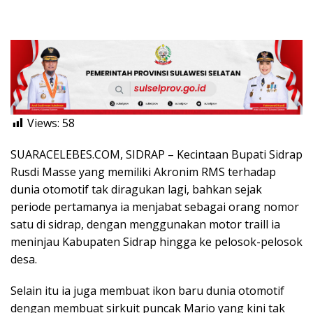
Views:
58
SUARACELEBES.COM, SIDRAP – Kecintaan Bupati Sidrap
Rusdi Masse yang memiliki Akronim RMS terhadap
dunia otomotif tak diragukan lagi, bahkan sejak
periode pertamanya ia menjabat sebagai orang nomor
satu di sidrap, dengan menggunakan motor traill ia
meninjau Kabupaten Sidrap hingga ke pelosok-pelosok
desa.
Selain itu ia juga membuat ikon baru dunia otomotif
dengan membuat sirkuit puncak Mario yang kini tak