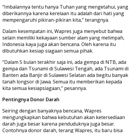
“Imbalannya tentu hanya Tuhan yang mengetahui, yang
diberikannya karena kerelaan itu adalah dari hati yang
mempengaruhi pikiran-pikiran kita,” terangnya.
Dalam kesempatan ini, Wapres juga menyebut bahwa
selain memiliki kekayaan sumber alam yang melimpah,
Indonesia kaya juga akan bencana. Oleh karena itu
dibutuhkan kesiap siagaan semua pihak.
“Dalam 5 bulan terakhir saja ini, ada gempa di NTB, ada
gempa dan Tsunami di Sulawesi Tengah, ada Tsunami di
Banten ada Banjir di Sulawesi Selatan ada begitu banyak
tanah longsor di Jawa. Semua itu memberikan kepada
kita semua kesiapsiagaan,” pesannya.
Pentingnya Donor Darah
Seiring dengan banyaknya bencana, Wapres
mengungkapkan bahwa kebutuhan akan ketersediaan
darah juga besar karena penduduknya juga besar.
Contohnya donor darah, terang Wapres, itu baru bisa