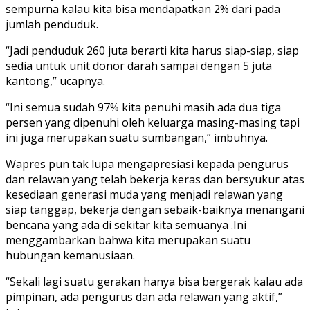
sempurna kalau kita bisa mendapatkan 2% dari pada
jumlah penduduk.
“Jadi penduduk 260 juta berarti kita harus siap-siap, siap
sedia untuk unit donor darah sampai dengan 5 juta
kantong,” ucapnya.
“Ini semua sudah 97% kita penuhi masih ada dua tiga
persen yang dipenuhi oleh keluarga masing-masing tapi
ini juga merupakan suatu sumbangan,” imbuhnya.
Wapres pun tak lupa mengapresiasi kepada pengurus
dan relawan yang telah bekerja keras dan bersyukur atas
kesediaan generasi muda yang menjadi relawan yang
siap tanggap, bekerja dengan sebaik-baiknya menangani
bencana yang ada di sekitar kita semuanya .Ini
menggambarkan bahwa kita merupakan suatu
hubungan kemanusiaan.
“Sekali lagi suatu gerakan hanya bisa bergerak kalau ada
pimpinan, ada pengurus dan ada relawan yang aktif,”