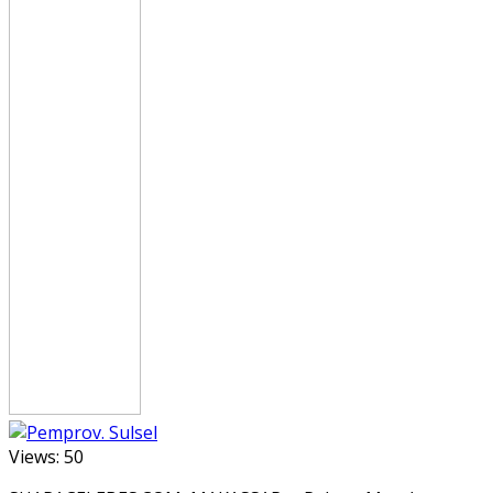
Views:
50