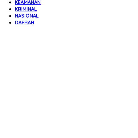
KEAMANAN
KRIMINAL
NASIONAL
DAERAH