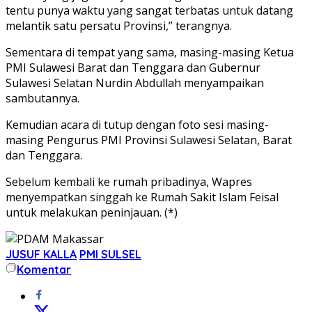
tentu punya waktu yang sangat terbatas untuk datang
melantik satu persatu Provinsi,” terangnya.
Sementara di tempat yang sama, masing-masing Ketua
PMI Sulawesi Barat dan Tenggara dan Gubernur
Sulawesi Selatan Nurdin Abdullah menyampaikan
sambutannya.
Kemudian acara di tutup dengan foto sesi masing-
masing Pengurus PMI Provinsi Sulawesi Selatan, Barat
dan Tenggara.
Sebelum kembali ke rumah pribadinya, Wapres
menyempatkan singgah ke Rumah Sakit Islam Feisal
untuk melakukan peninjauan. (*)
JUSUF KALLA
PMI SULSEL
Komentar