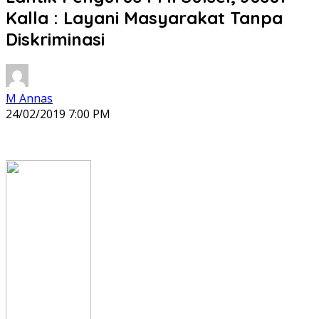
Kalla : Layani Masyarakat Tanpa
Diskriminasi
M Annas
24/02/2019 7:00 PM