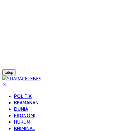
tutup
POLITIK
KEAMANAN
DUNIA
EKONOMI
HUKUM
KRIMINAL