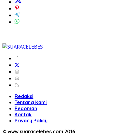
Redaksi
Tentang Kami
Pedoman
Kontak
Privacy Policy
© www.suaracelebes.com 2016