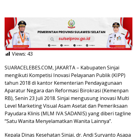
Views:
43
SUARACELEBES.COM, JAKARTA – Kabupaten Sinjai
mengikuti Kompetisi Inovasi Pelayanan Publik (KIPP)
tahun 2018 di kantor Kementerian Pendayagunaan
Aparatur Negara dan Reformasi Birokrasi (Kemenpan
RB), Senin 23 Juli 2018. Sinjai mengusung inovasi Multi
Level Marketing Visual Asam Asetat dan Pemeriksaan
Payudara Klinis (MLM IVA SADANIS) yang diberi tagline
“Satu Wanita Menyelamatkan Wanita Lainnya”.
Kepala Dinas Kesehatan Sinjai, dr. Andi Suryanto Asapa