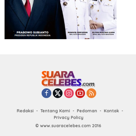
Redaksi
Tentang Kami
Pedoman
Kontak
Privacy Policy
© www.suaracelebes.com 2016