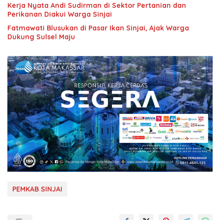
Kerja Nyata Andi Sudirman di Sektor Pertanian dan
Perikanan Diakui Warga Sinjai
Fatmawati Blusukan di Pasar Ikan Sinjai, Ajak Warga
Dukung Sulsel Maju
PEMKAB SINJAI