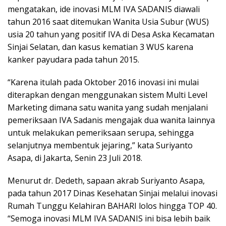
mengatakan, ide inovasi MLM IVA SADANIS diawali
tahun 2016 saat ditemukan Wanita Usia Subur (WUS)
usia 20 tahun yang positif IVA di Desa Aska Kecamatan
Sinjai Selatan, dan kasus kematian 3 WUS karena
kanker payudara pada tahun 2015.
“Karena itulah pada Oktober 2016 inovasi ini mulai
diterapkan dengan menggunakan sistem Multi Level
Marketing dimana satu wanita yang sudah menjalani
pemeriksaan IVA Sadanis mengajak dua wanita lainnya
untuk melakukan pemeriksaan serupa, sehingga
selanjutnya membentuk jejaring,” kata Suriyanto
Asapa, di Jakarta, Senin 23 Juli 2018.
Menurut dr. Dedeth, sapaan akrab Suriyanto Asapa,
pada tahun 2017 Dinas Kesehatan Sinjai melalui inovasi
Rumah Tunggu Kelahiran BAHARI lolos hingga TOP 40.
“Semoga inovasi MLM IVA SADANIS ini bisa lebih baik