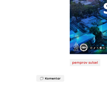
pemprov sulsel
Komentar