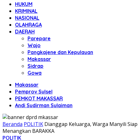
HUKUM
KRIMINAL
NASIONAL
OLAHRAGA
DAERAH
Parepare
Wajo
Pangkajene dan Kepulauan
Makassar
Sidrap
Gowa
Makassar
Pemprov Sulsel
PEMKOT MAKASSAR
Andi Sudirman Sulaiman
Beranda
POLITIK
Dianggap Keluarga, Warga Manyili Siap
Menangkan BARAKKA
POLITIK