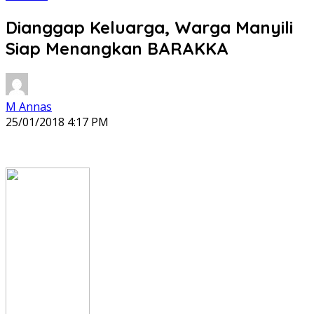
Dianggap Keluarga, Warga Manyili
Siap Menangkan BARAKKA
M Annas
25/01/2018 4:17 PM