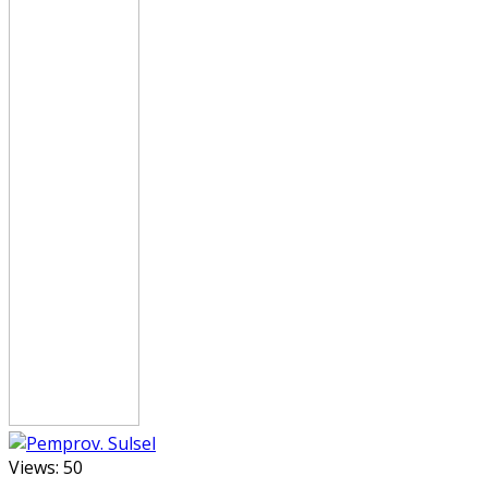
Views:
50