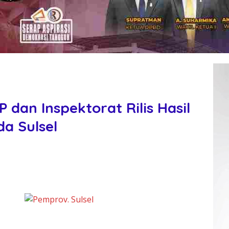
dan Inspektorat Rilis Hasil
a Sulsel