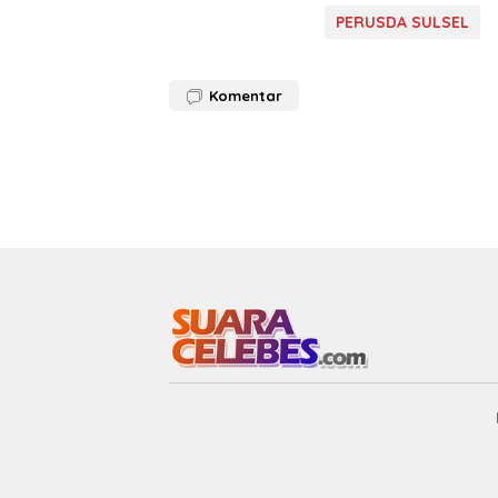
PERUSDA SULSEL
Komentar