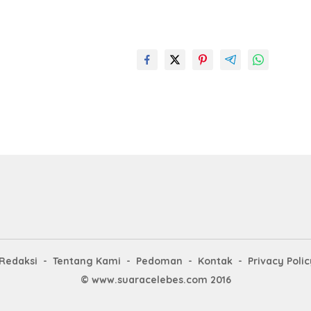
Redaksi
Tentang Kami
Pedoman
Kontak
Privacy Polic
© www.suaracelebes.com 2016